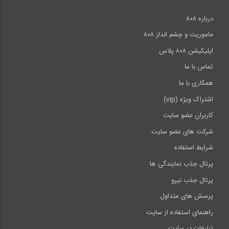
درباره ۸۰۸
ماموریت و چشم انداز ۸۰۸
اپلیکیشن ۸۰۸ پلاس
تماس با ما
همکاری با ما
اشتراک ویژه (vip)
کاربران عضو سایت
شرکت های عضو سایت
شرایط استفاده
پرتال جذب نمایندگی ها
پرتال جذب نیرو
پرسش های متداول
راهنمای استفاده از سایت
تبلیغات در سایت