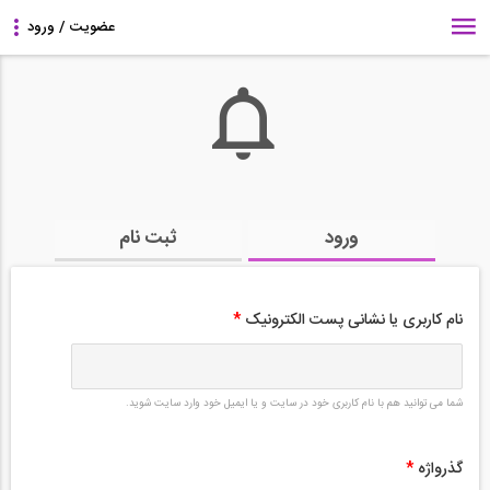
ورود
ثبت نام
نام کاربری یا نشانی پست الکترونیک
*
شما می توانید هم با نام کاربری خود در سایت و یا ایمیل خود وارد سایت شوید.
گذرواژه
*