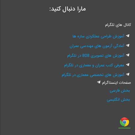
مارا دنبال کنید:
کانال های تلگرام
آموزش طراحی عملکردی سازه ها
آمادگی آزمون های مهندسی عمران
آموزش های تصویری 808 در تلگرام
معرفی کتب عمران و معماری در تلگرام
آموزش های تخصصی معماری در تلگرام
صفحات اینستاگرام
بخش فارسی
بخش انگلیسی