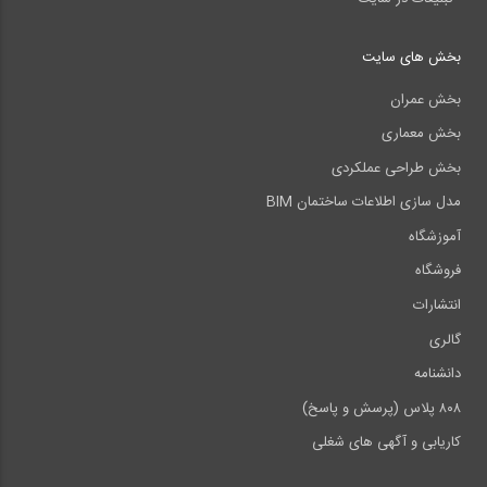
بخش های سایت
بخش عمران
بخش معماری
بخش طراحی عملکردی
مدل سازی اطلاعات ساختمان BIM
آموزشگاه
فروشگاه
انتشارات
گالری
دانشنامه
۸۰۸ پلاس (پرسش و پاسخ)
کاریابی و آگهی های شغلی