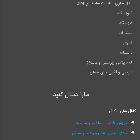
مدل سازی اطلاعات ساختمان BIM
آموزشگاه
فروشگاه
انتشارات
گالری
دانشنامه
۸۰۸ پلاس (پرسش و پاسخ)
کاریابی و آگهی های شغلی
مارا دنبال کنید:
کانال های تلگرام
آموزش طراحی عملکردی سازه ها
آمادگی آزمون های مهندسی عمران