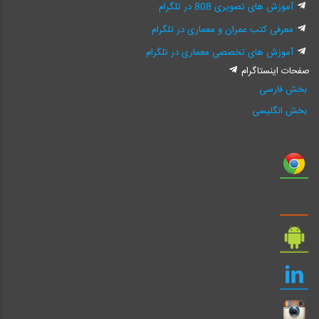
آموزش های تصویری 808 در تلگرام
معرفی کتب عمران و معماری در تلگرام
آموزش های تخصصی معماری در تلگرام
صفحات اینستاگرام
بخش فارسی
بخش انگلیسی