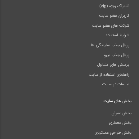
اشتراک ویژه (vip)
کاربران عضو سایت
شرکت های عضو سایت
شرایط استفاده
پرتال جذب نمایندگی ها
پرتال جذب نیرو
پرسش های متداول
راهنمای استفاده از سایت
تبلیغات در سایت
بخش های سایت
بخش عمران
بخش معماری
بخش طراحی عملکردی