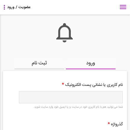
ورود
ثبت نام
نام کاربری یا نشانی پست الکترونیک
*
شما می توانید هم با نام کاربری خود در سایت و یا ایمیل خود وارد سایت شوید.
گذرواژه
*