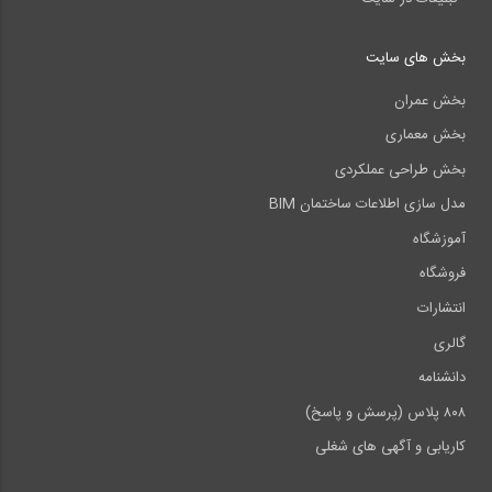
بخش های سایت
بخش عمران
بخش معماری
بخش طراحی عملکردی
مدل سازی اطلاعات ساختمان BIM
آموزشگاه
فروشگاه
انتشارات
گالری
دانشنامه
۸۰۸ پلاس (پرسش و پاسخ)
کاریابی و آگهی های شغلی