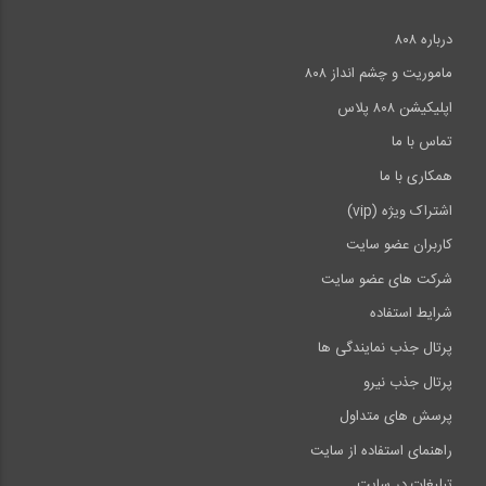
درباره ۸۰۸
ماموریت و چشم انداز ۸۰۸
اپلیکیشن ۸۰۸ پلاس
تماس با ما
همکاری با ما
اشتراک ویژه (vip)
کاربران عضو سایت
شرکت های عضو سایت
شرایط استفاده
پرتال جذب نمایندگی ها
پرتال جذب نیرو
پرسش های متداول
راهنمای استفاده از سایت
تبلیغات در سایت