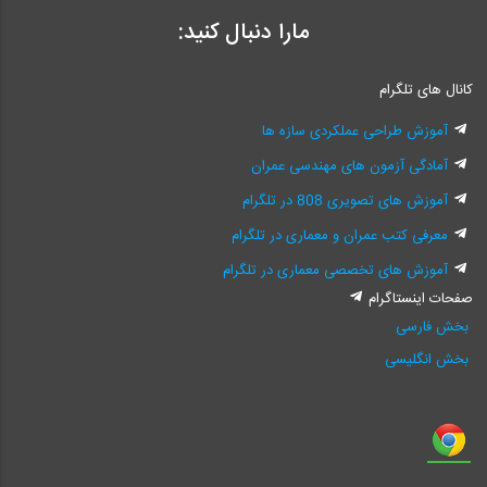
مارا دنبال کنید:
کانال های تلگرام
آموزش طراحی عملکردی سازه ها
آمادگی آزمون های مهندسی عمران
آموزش های تصویری 808 در تلگرام
معرفی کتب عمران و معماری در تلگرام
آموزش های تخصصی معماری در تلگرام
صفحات اینستاگرام
بخش فارسی
بخش انگلیسی