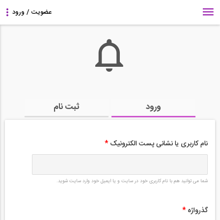
ورود
ثبت نام
نام کاربری یا نشانی پست الکترونیک
*
شما می توانید هم با نام کاربری خود در سایت و یا ایمیل خود وارد سایت شوید.
گذرواژه
*