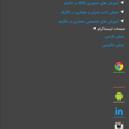
آموزش های تصویری 808 در تلگرام
معرفی کتب عمران و معماری در تلگرام
آموزش های تخصصی معماری در تلگرام
صفحات اینستاگرام
بخش فارسی
بخش انگلیسی