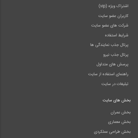
اشتراک ویژه (vip)
کاربران عضو سایت
شرکت های عضو سایت
شرایط استفاده
پرتال جذب نمایندگی ها
پرتال جذب نیرو
پرسش های متداول
راهنمای استفاده از سایت
تبلیغات در سایت
بخش های سایت
بخش عمران
بخش معماری
بخش طراحی عملکردی