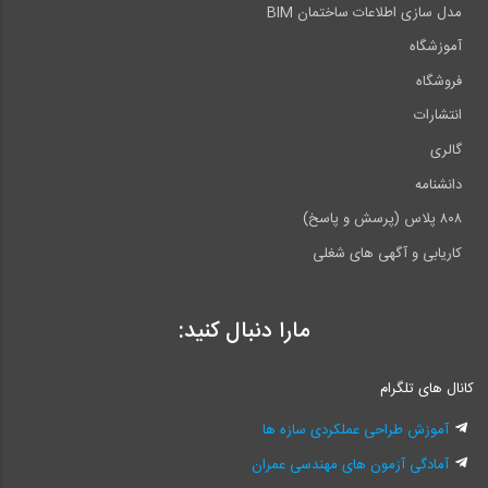
مدل سازی اطلاعات ساختمان BIM
آموزشگاه
فروشگاه
انتشارات
گالری
دانشنامه
۸۰۸ پلاس (پرسش و پاسخ)
کاریابی و آگهی های شغلی
مارا دنبال کنید:
کانال های تلگرام
آموزش طراحی عملکردی سازه ها
آمادگی آزمون های مهندسی عمران