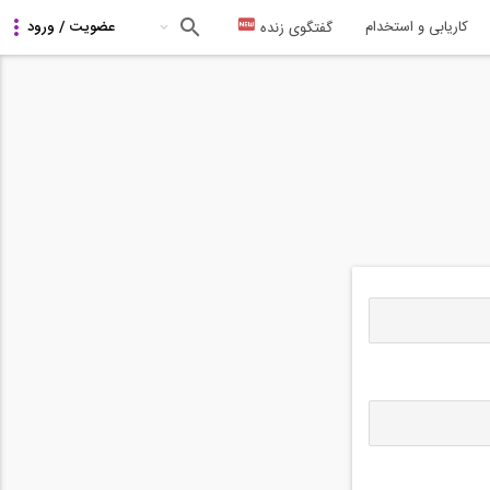
کاریابی و استخدام
گفتگوی زنده