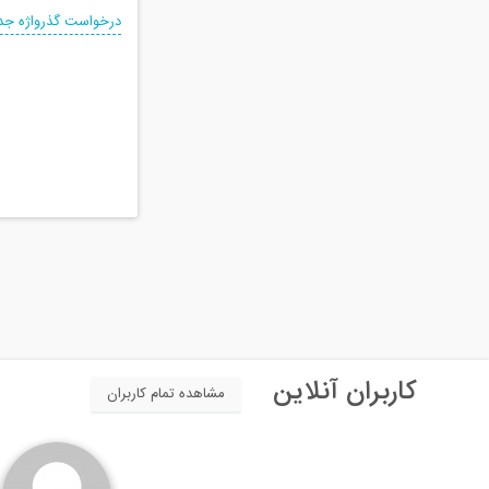
درخواست گذرواژه جد
کاربران آنلاین
مشاهده تمام کاربران