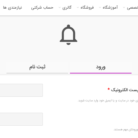
خصصی
آموزشگاه
فروشگاه
گالری
حساب شرکتی
نیازمندی ها
ورود
ثبت نام
 پست الکترونیک
*
بری خود در سایت و یا ایمیل خود وارد سایت شوید.
رودتان مهم هستند.