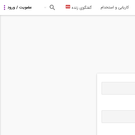
کاریابی و استخدام
گفتگوی زنده