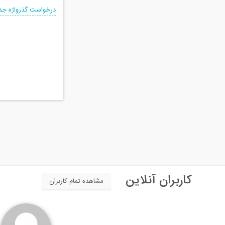
درخواست گذرواژه جد
کاربران آنلاین
مشاهده تمام کاربران