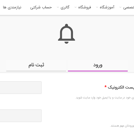
خصصی
آموزشگاه
فروشگاه
گالری
حساب شرکتی
نیازمندی ها
ورود
ثبت نام
 پست الکترونیک
*
بری خود در سایت و یا ایمیل خود وارد سایت شوید.
رودتان مهم هستند.