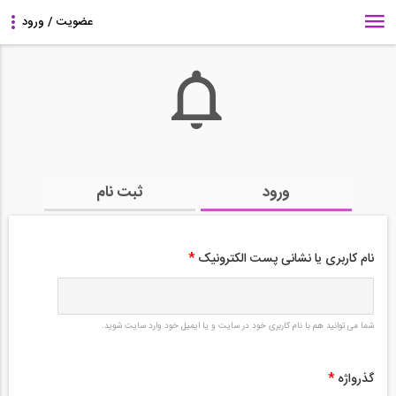
ورود
ثبت نام
نام کاربری یا نشانی پست الکترونیک
*
شما می توانید هم با نام کاربری خود در سایت و یا ایمیل خود وارد سایت شوید.
گذرواژه
*