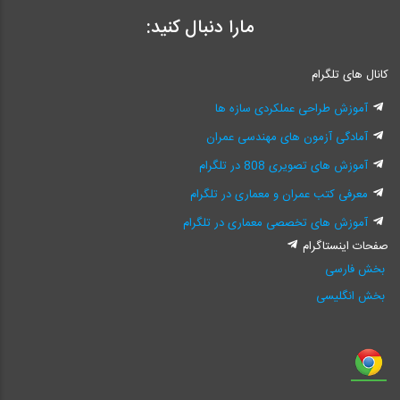
مارا دنبال کنید:
کانال های تلگرام
آموزش طراحی عملکردی سازه ها
آمادگی آزمون های مهندسی عمران
آموزش های تصویری 808 در تلگرام
معرفی کتب عمران و معماری در تلگرام
آموزش های تخصصی معماری در تلگرام
صفحات اینستاگرام
بخش فارسی
بخش انگلیسی