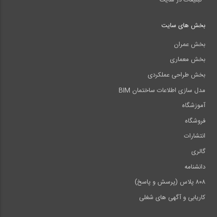
بخش های سایت
بخش عمران
بخش معماری
بخش طراحی عملکردی
مدل سازی اطلاعات ساختمان BIM
آموزشگاه
فروشگاه
انتشارات
گالری
دانشنامه
۸۰۸ پلاس (پرسش و پاسخ)
کاریابی و آگهی های شغلی