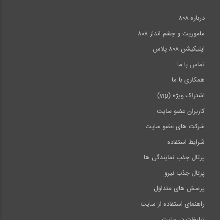
درباره ۸۰۸
ماموریت و چشم انداز ۸۰۸
اپلیکیشن ۸۰۸ پلاس
تماس با ما
همکاری با ما
اشتراک ویژه (vip)
کاربران عضو سایت
شرکت های عضو سایت
شرایط استفاده
پرتال جذب نمایندگی ها
پرتال جذب نیرو
پرسش های متداول
راهنمای استفاده از سایت
تبلیغات در سایت