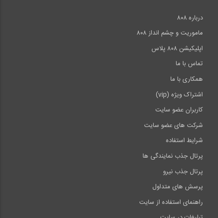
درباره ۸۰۸
ماموریت و چشم انداز ۸۰۸
اپلیکیشن ۸۰۸ پلاس
تماس با ما
همکاری با ما
اشتراک ویژه (vip)
کاربران عضو سایت
شرکت های عضو سایت
شرایط استفاده
پرتال جذب نمایندگی ها
پرتال جذب نیرو
پرسش های متداول
راهنمای استفاده از سایت
تبلیغات در سایت