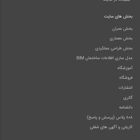
بخش های سایت
بخش عمران
بخش معماری
بخش طراحی عملکردی
مدل سازی اطلاعات ساختمان BIM
آموزشگاه
فروشگاه
انتشارات
گالری
دانشنامه
۸۰۸ پلاس (پرسش و پاسخ)
کاریابی و آگهی های شغلی