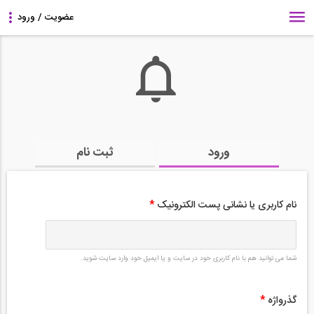
ورود
ثبت نام
نام کاربری یا نشانی پست الکترونیک
*
شما می توانید هم با نام کاربری خود در سایت و یا ایمیل خود وارد سایت شوید.
گذرواژه
*