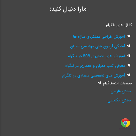
مارا دنبال کنید:
کانال های تلگرام
آموزش طراحی عملکردی سازه ها
آمادگی آزمون های مهندسی عمران
آموزش های تصویری 808 در تلگرام
معرفی کتب عمران و معماری در تلگرام
آموزش های تخصصی معماری در تلگرام
صفحات اینستاگرام
بخش فارسی
بخش انگلیسی