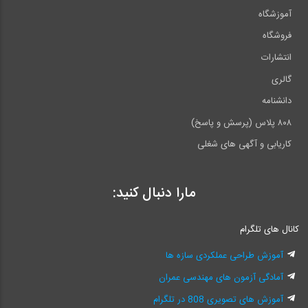
آموزشگاه
فروشگاه
انتشارات
گالری
دانشنامه
۸۰۸ پلاس (پرسش و پاسخ)
کاریابی و آگهی های شغلی
مارا دنبال کنید:
کانال های تلگرام
آموزش طراحی عملکردی سازه ها
آمادگی آزمون های مهندسی عمران
آموزش های تصویری 808 در تلگرام