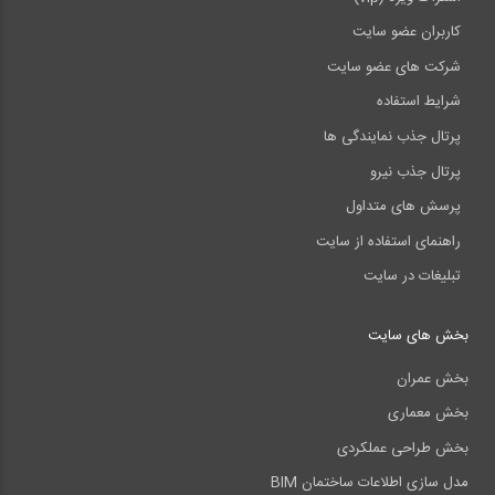
کاربران عضو سایت
شرکت های عضو سایت
شرایط استفاده
پرتال جذب نمایندگی ها
پرتال جذب نیرو
پرسش های متداول
راهنمای استفاده از سایت
تبلیغات در سایت
بخش های سایت
بخش عمران
بخش معماری
بخش طراحی عملکردی
مدل سازی اطلاعات ساختمان BIM