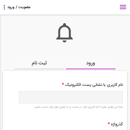
ورود
ثبت نام
نام کاربری یا نشانی پست الکترونیک
*
شما می توانید هم با نام کاربری خود در سایت و یا ایمیل خود وارد سایت شوید.
گذرواژه
*