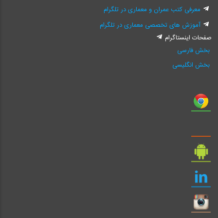
معرفی کتب عمران و معماری در تلگرام
آموزش های تخصصی معماری در تلگرام
صفحات اینستاگرام
بخش فارسی
بخش انگلیسی