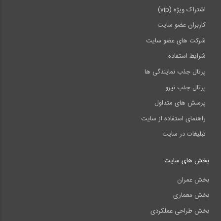
اشتراک ویژه (vip)
کاربران عضو سایت
شرکت های عضو سایت
شرایط استفاده
پرتال جذب نمایندگی ها
پرتال جذب نیرو
پرسش های متداول
راهنمای استفاده از سایت
تبلیغات در سایت
بخش های سایت
بخش عمران
بخش معماری
بخش طراحی عملکردی