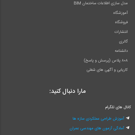
مدل سازی اطلاعات ساختمان BIM
آموزشگاه
فروشگاه
انتشارات
گالری
دانشنامه
۸۰۸ پلاس (پرسش و پاسخ)
کاریابی و آگهی های شغلی
مارا دنبال کنید:
کانال های تلگرام
آموزش طراحی عملکردی سازه ها
آمادگی آزمون های مهندسی عمران