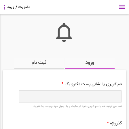
ورود
ثبت نام
نام کاربری یا نشانی پست الکترونیک
*
شما می توانید هم با نام کاربری خود در سایت و یا ایمیل خود وارد سایت شوید.
گذرواژه
*