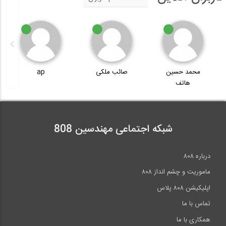
محمد حسین
صائب ملکی
ap
هاتف
شبکه اجتماعی مهندسین 808
درباره ۸۰۸
ماموریت و چشم انداز ۸۰۸
اپلیکیشن ۸۰۸ پلاس
تماس با ما
همکاری با ما