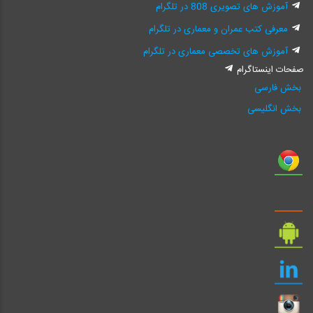
آموزش های تصویری 808 در تلگرام
معرفی کتب عمران و معماری در تلگرام
آموزش های تخصصی معماری در تلگرام
صفحات اینستاگرام
بخش فارسی
بخش انگلیسی