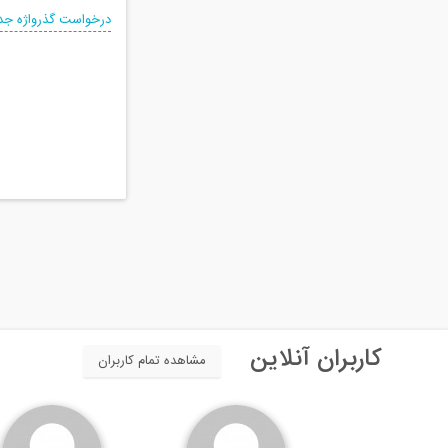
درخواست گذرواژه جد
کاربران آنلاین
مشاهده تمام کاربران