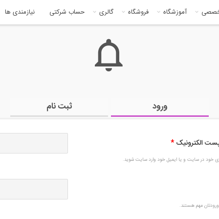
خصصی
آموزشگاه
فروشگاه
گالری
حساب شرکتی
نیازمندی ها
ورود
ثبت نام
 پست الکترونیک
*
بری خود در سایت و یا ایمیل خود وارد سایت شوید.
رودتان مهم هستند.