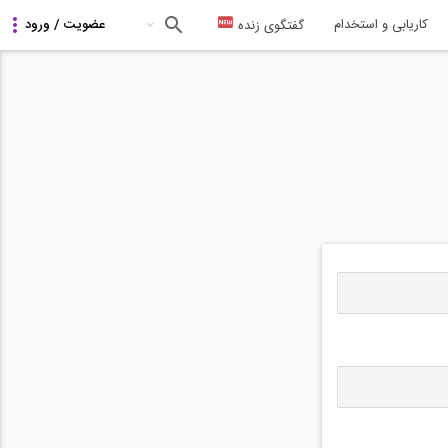
کاریابی و استخدام
گفتگوی زنده