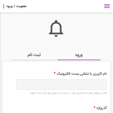
ورود
ثبت نام
نام کاربری یا نشانی پست الکترونیک
*
شما می توانید هم با نام کاربری خود در سایت و یا ایمیل خود وارد سایت شوید.
گذرواژه
*