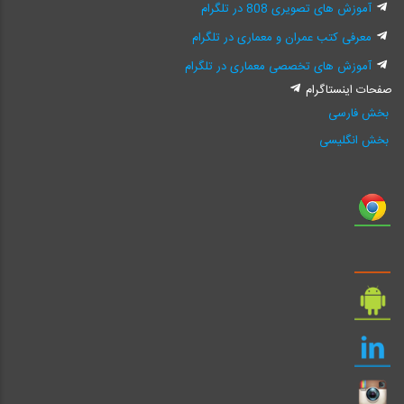
آموزش های تصویری 808 در تلگرام
معرفی کتب عمران و معماری در تلگرام
آموزش های تخصصی معماری در تلگرام
صفحات اینستاگرام
بخش فارسی
بخش انگلیسی