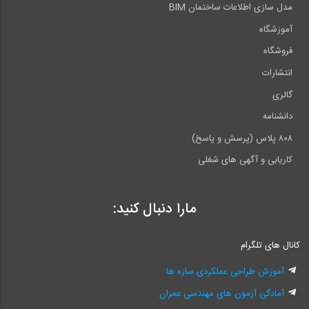
مدل سازی اطلاعات ساختمان BIM
آموزشگاه
فروشگاه
انتشارات
گالری
دانشنامه
۸۰۸ پلاس (پرسش و پاسخ)
کاریابی و آگهی های شغلی
مارا دنبال کنید:
کانال های تلگرام
آموزش طراحی عملکردی سازه ها
آمادگی آزمون های مهندسی عمران