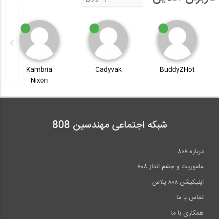
Kambria
Cadyvak
BuddyZHot
Nixon
شبکه اجتماعی مهندسین 808
درباره ۸۰۸
ماموریت و چشم انداز ۸۰۸
اپلیکیشن ۸۰۸ پلاس
تماس با ما
همکاری با ما