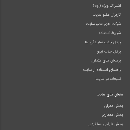
اشتراک ویژه (vip)
کاربران عضو سایت
شرکت های عضو سایت
شرایط استفاده
پرتال جذب نمایندگی ها
پرتال جذب نیرو
پرسش های متداول
راهنمای استفاده از سایت
تبلیغات در سایت
بخش های سایت
بخش عمران
بخش معماری
بخش طراحی عملکردی