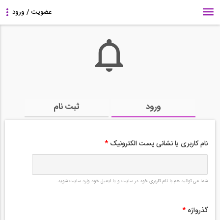
ورود
ثبت نام
نام کاربری یا نشانی پست الکترونیک
*
شما می توانید هم با نام کاربری خود در سایت و یا ایمیل خود وارد سایت شوید.
گذرواژه
*