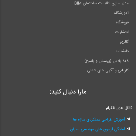
مدل سازی اطلاعات ساختمان BIM
آموزشگاه
فروشگاه
انتشارات
گالری
دانشنامه
۸۰۸ پلاس (پرسش و پاسخ)
کاریابی و آگهی های شغلی
مارا دنبال کنید:
کانال های تلگرام
آموزش طراحی عملکردی سازه ها
آمادگی آزمون های مهندسی عمران