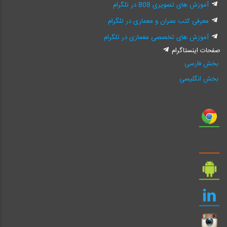
آموزش های تصویری 808 در تلگرام
معرفی کتب عمران و معماری در تلگرام
آموزش های تخصصی معماری در تلگرام
صفحات اینستاگرام
بخش فارسی
بخش انگلیسی