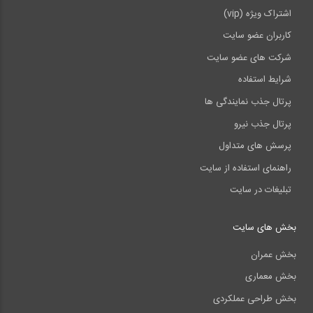
اشتراک ویژه (vip)
کاربران عضو سایت
شرکت های عضو سایت
شرایط استفاده
پرتال جذب نمایندگی ها
پرتال جذب نیرو
پرسش های متداول
راهنمای استفاده از سایت
تبلیغات در سایت
بخش های سایت
بخش عمران
بخش معماری
بخش طراحی عملکردی