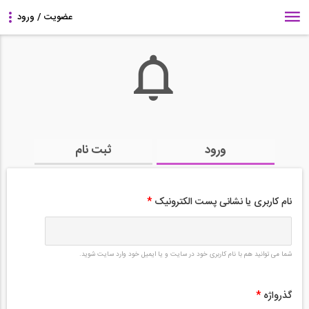
ورود
ثبت نام
نام کاربری یا نشانی پست الکترونیک
*
شما می توانید هم با نام کاربری خود در سایت و یا ایمیل خود وارد سایت شوید.
گذرواژه
*