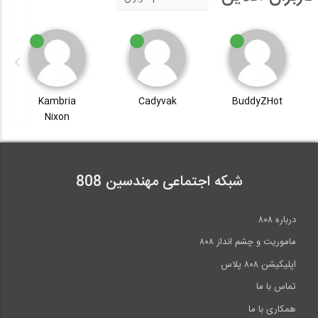
Kambria
Cadyvak
BuddyZHot
Nixon
شبکه اجتماعی مهندسین 808
درباره ۸۰۸
ماموریت و چشم انداز ۸۰۸
اپلیکیشن ۸۰۸ پلاس
تماس با ما
همکاری با ما