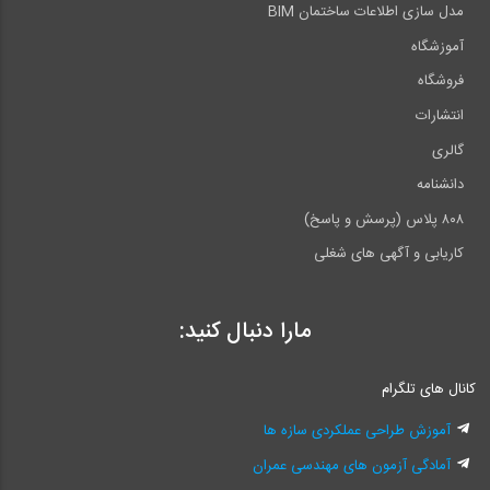
مدل سازی اطلاعات ساختمان BIM
آموزشگاه
فروشگاه
انتشارات
گالری
دانشنامه
۸۰۸ پلاس (پرسش و پاسخ)
کاریابی و آگهی های شغلی
مارا دنبال کنید:
کانال های تلگرام
آموزش طراحی عملکردی سازه ها
آمادگی آزمون های مهندسی عمران