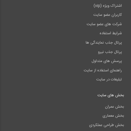
اشتراک ویژه (vip)
کاربران عضو سایت
شرکت های عضو سایت
شرایط استفاده
پرتال جذب نمایندگی ها
پرتال جذب نیرو
پرسش های متداول
راهنمای استفاده از سایت
تبلیغات در سایت
بخش های سایت
بخش عمران
بخش معماری
بخش طراحی عملکردی