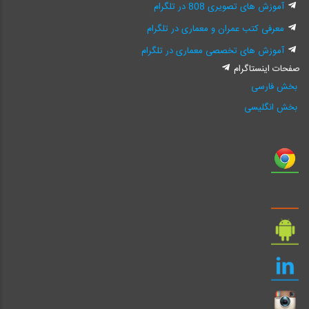
آموزش های تصویری 808 در تلگرام
معرفی کتب عمران و معماری در تلگرام
آموزش های تخصصی معماری در تلگرام
صفحات اینستاگرام
بخش فارسی
بخش انگلیسی