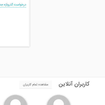
درخواست گذرواژه جد
کاربران آنلاین
مشاهده تمام کاربران