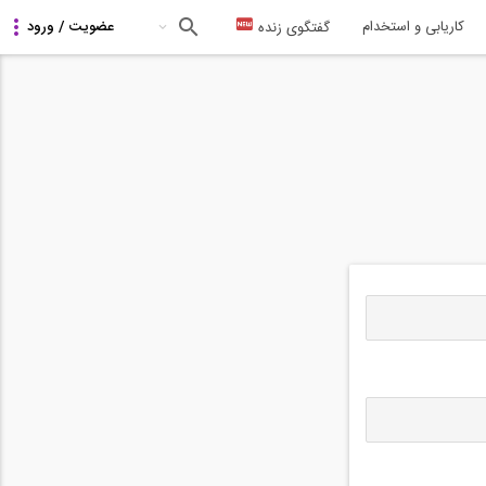
کاریابی و استخدام
گفتگوی زنده