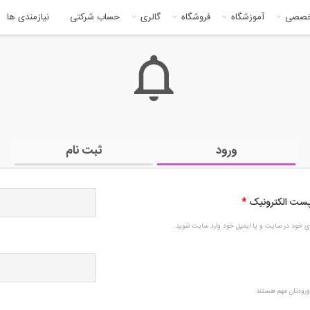
خصصی
آموزشگاه
فروشگاه
گالری
حساب شرکتی
نیازمندی ها
ورود
ثبت نام
 پست الکترونیک
*
بری خود در سایت و یا ایمیل خود وارد سایت شوید.
رودتان مهم هستند.