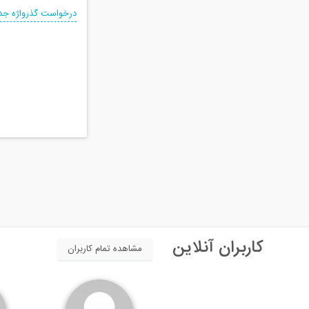
درخواست گذرواژه جد
کاربران آنلاین
مشاهده تمام کاربران