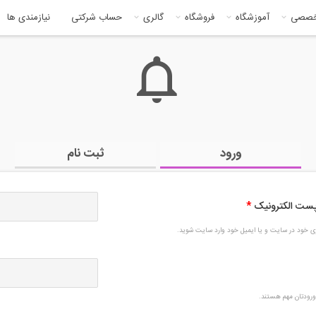
خصصی
آموزشگاه
فروشگاه
گالری
حساب شرکتی
نیازمندی ها
ورود
ثبت نام
 پست الکترونیک
*
بری خود در سایت و یا ایمیل خود وارد سایت شوید.
رودتان مهم هستند.