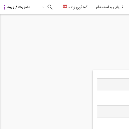
کاریابی و استخدام
گفتگوی زنده