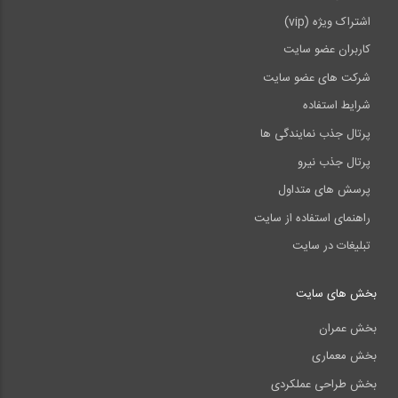
اشتراک ویژه (vip)
کاربران عضو سایت
شرکت های عضو سایت
شرایط استفاده
پرتال جذب نمایندگی ها
پرتال جذب نیرو
پرسش های متداول
راهنمای استفاده از سایت
تبلیغات در سایت
بخش های سایت
بخش عمران
بخش معماری
بخش طراحی عملکردی