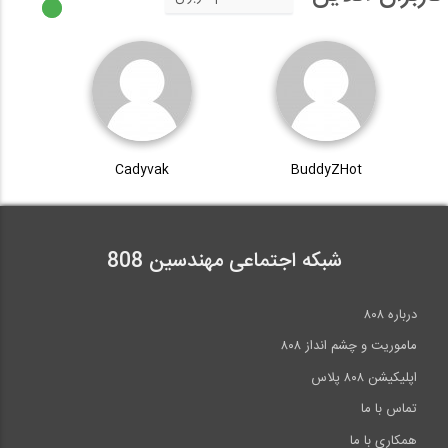
Cadyvak
BuddyZHot
شبکه اجتماعی مهندسین 808
درباره ۸۰۸
ماموریت و چشم انداز ۸۰۸
اپلیکیشن ۸۰۸ پلاس
تماس با ما
همکاری با ما