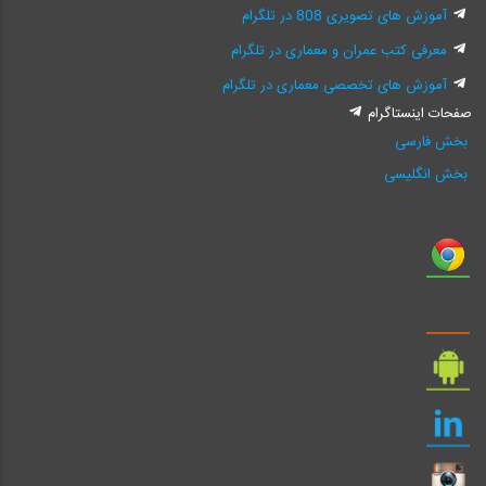
آموزش های تصویری 808 در تلگرام
معرفی کتب عمران و معماری در تلگرام
آموزش های تخصصی معماری در تلگرام
صفحات اینستاگرام
بخش فارسی
بخش انگلیسی