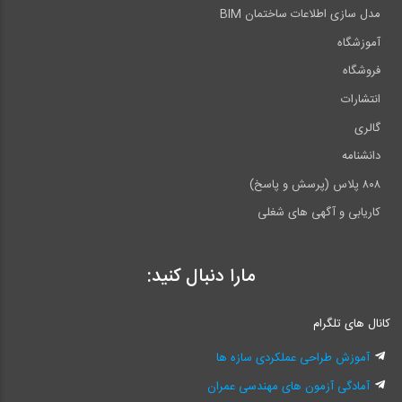
مدل سازی اطلاعات ساختمان BIM
آموزشگاه
فروشگاه
انتشارات
گالری
دانشنامه
۸۰۸ پلاس (پرسش و پاسخ)
کاریابی و آگهی های شغلی
مارا دنبال کنید:
کانال های تلگرام
آموزش طراحی عملکردی سازه ها
آمادگی آزمون های مهندسی عمران