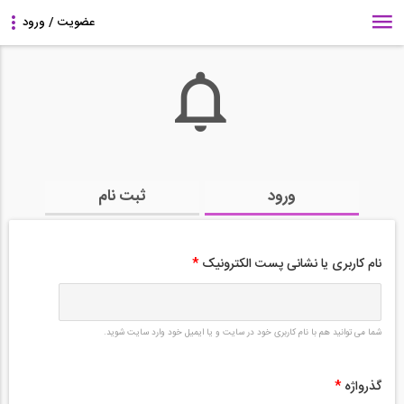
ورود
ثبت نام
نام کاربری یا نشانی پست الکترونیک
*
شما می توانید هم با نام کاربری خود در سایت و یا ایمیل خود وارد سایت شوید.
گذرواژه
*