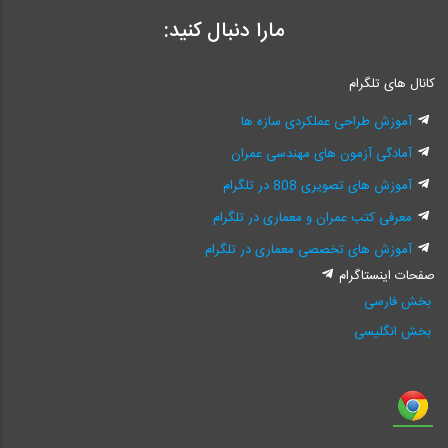
مارا دنبال کنید:
کانال های تلگرام
آموزش طراحی عملکردی سازه ها
آمادگی آزمون های مهندسی عمران
آموزش های تصویری 808 در تلگرام
معرفی کتب عمران و معماری در تلگرام
آموزش های تخصصی معماری در تلگرام
صفحات اینستاگرام
بخش فارسی
بخش انگلیسی