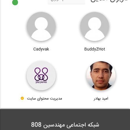
Cadyvak
BuddyZHot
امید بهادر
مدیریت محتوای سایت
شبکه اجتماعی مهندسین 808