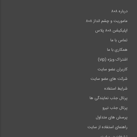
درباره ۸۰۸
ماموریت و چشم انداز ۸۰۸
اپلیکیشن ۸۰۸ پلاس
تماس با ما
همکاری با ما
اشتراک ویژه (vip)
کاربران عضو سایت
شرکت های عضو سایت
شرایط استفاده
پرتال جذب نمایندگی ها
پرتال جذب نیرو
پرسش های متداول
راهنمای استفاده از سایت
تبلیغات در سایت