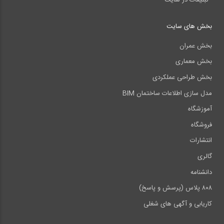
بخش های سایت
بخش عمران
بخش معماری
بخش طراحی عملکردی
مدل سازی اطلاعات ساختمان BIM
آموزشگاه
فروشگاه
انتشارات
گالری
دانشنامه
۸۰۸ پلاس (پرسش و پاسخ)
کاریابی و آگهی های شغلی