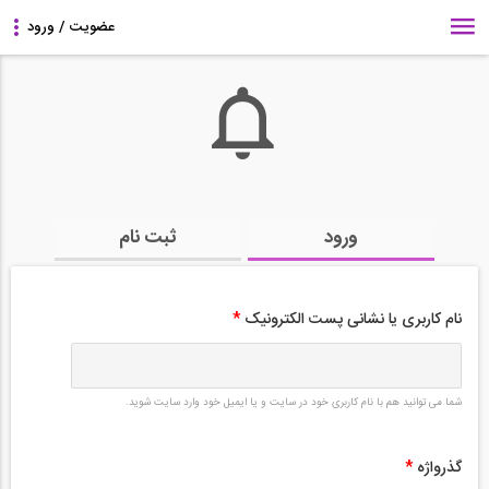
ورود
ثبت نام
نام کاربری یا نشانی پست الکترونیک
*
شما می توانید هم با نام کاربری خود در سایت و یا ایمیل خود وارد سایت شوید.
گذرواژه
*