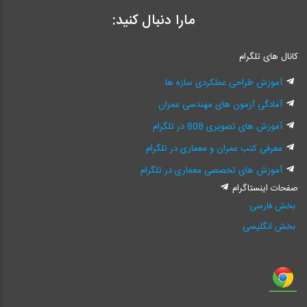
مارا دنبال کنید:
کانال های تلگرام
آموزش طراحی عملکردی سازه ها
آمادگی آزمون های مهندسی عمران
آموزش های تصویری 808 در تلگرام
معرفی کتب عمران و معماری در تلگرام
آموزش های تخصصی معماری در تلگرام
صفحات اینستاگرام
بخش فارسی
بخش انگلیسی