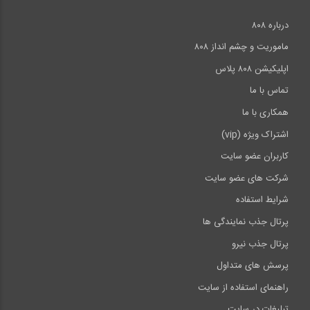
درباره ۸۰۸
ماموریت و چشم انداز ۸۰۸
اپلیکیشن ۸۰۸ پلاس
تماس با ما
همکاری با ما
اشتراک ویژه (vip)
کاربران عضو سایت
شرکت های عضو سایت
شرایط استفاده
پرتال جذب نمایندگی ها
پرتال جذب نیرو
پرسش های متداول
راهنمای استفاده از سایت
تبلیغات در سایت