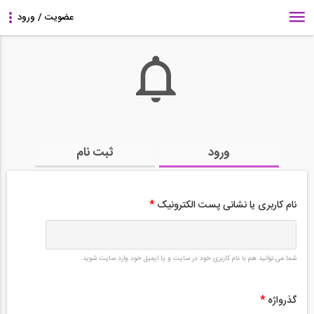
ورود
ثبت نام
نام کاربری یا نشانی پست الکترونیک
*
شما می توانید هم با نام کاربری خود در سایت و یا ایمیل خود وارد سایت شوید.
گذرواژه
*