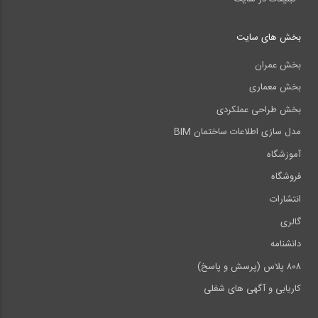
بخش های سایت
بخش عمران
بخش معماری
بخش طراحی عملکردی
مدل سازی اطلاعات ساختمان BIM
آموزشگاه
فروشگاه
انتشارات
گالری
دانشنامه
۸۰۸ پلاس (پرسش و پاسخ)
کاریابی و آگهی های شغلی