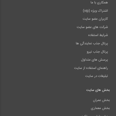
همکاری با ما
اشتراک ویژه (vip)
کاربران عضو سایت
شرکت های عضو سایت
شرایط استفاده
پرتال جذب نمایندگی ها
پرتال جذب نیرو
پرسش های متداول
راهنمای استفاده از سایت
تبلیغات در سایت
بخش های سایت
بخش عمران
بخش معماری