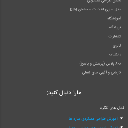
بخش طراحی عملکردی
مدل سازی اطلاعات ساختمان BIM
آموزشگاه
فروشگاه
انتشارات
گالری
دانشنامه
۸۰۸ پلاس (پرسش و پاسخ)
کاریابی و آگهی های شغلی
مارا دنبال کنید:
کانال های تلگرام
آموزش طراحی عملکردی سازه ها