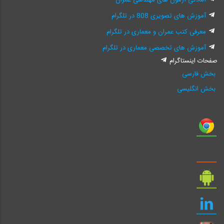
آمادگی آزمون های مهندسی عمران
آموزش های تصویری 808 در تلگرام
معرفی کتب عمران و معماری در تلگرام
آموزش های تخصصی معماری در تلگرام
صفحات اینستاگرام
بخش فارسی
بخش انگلیسی