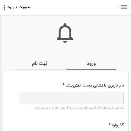
ورود
ثبت نام
نام کاربری یا نشانی پست الکترونیک
*
شما می توانید هم با نام کاربری خود در سایت و یا ایمیل خود وارد سایت شوید.
گذرواژه
*