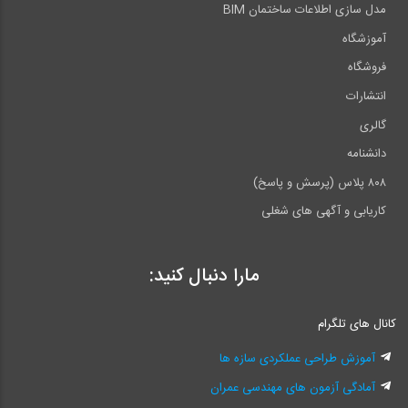
مدل سازی اطلاعات ساختمان BIM
آموزشگاه
فروشگاه
انتشارات
گالری
دانشنامه
۸۰۸ پلاس (پرسش و پاسخ)
کاریابی و آگهی های شغلی
مارا دنبال کنید:
کانال های تلگرام
آموزش طراحی عملکردی سازه ها
آمادگی آزمون های مهندسی عمران