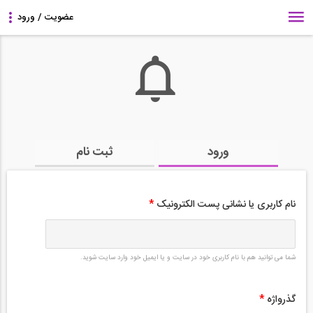
ورود
ثبت نام
نام کاربری یا نشانی پست الکترونیک
*
شما می توانید هم با نام کاربری خود در سایت و یا ایمیل خود وارد سایت شوید.
گذرواژه
*