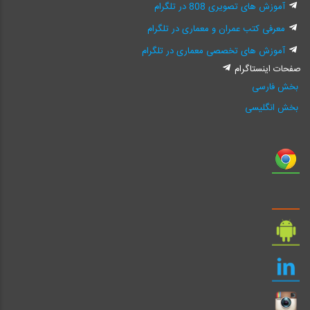
آموزش های تصویری 808 در تلگرام
معرفی کتب عمران و معماری در تلگرام
آموزش های تخصصی معماری در تلگرام
صفحات اینستاگرام
بخش فارسی
بخش انگلیسی