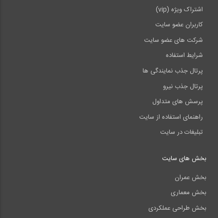
اشتراک ویژه (vip)
کاربران عضو سایت
شرکت های عضو سایت
شرایط استفاده
پرتال جذب نمایندگی ها
پرتال جذب نیرو
پرسش های متداول
راهنمای استفاده از سایت
تبلیغات در سایت
بخش های سایت
بخش عمران
بخش معماری
بخش طراحی عملکردی