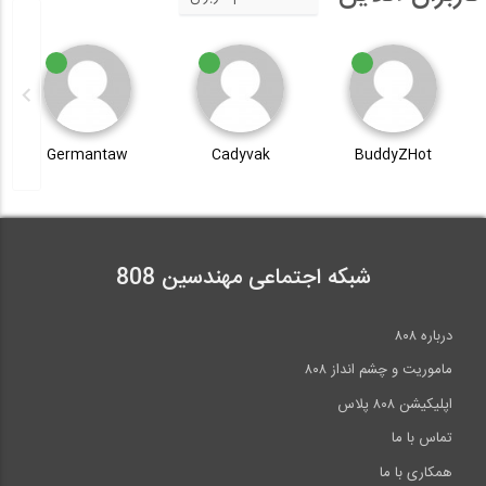
Germantaw
Cadyvak
BuddyZHot
شبکه اجتماعی مهندسین 808
درباره ۸۰۸
ماموریت و چشم انداز ۸۰۸
اپلیکیشن ۸۰۸ پلاس
تماس با ما
همکاری با ما