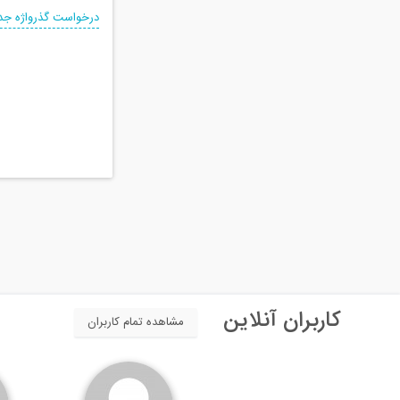
درخواست گذرواژه جد
کاربران آنلاین
مشاهده تمام کاربران