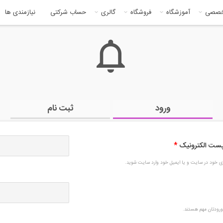
خصصی
آموزشگاه
فروشگاه
گالری
حساب شرکتی
نیازمندی ها
ورود
ثبت نام
 پست الکترونیک
*
بری خود در سایت و یا ایمیل خود وارد سایت شوید.
رودتان مهم هستند.