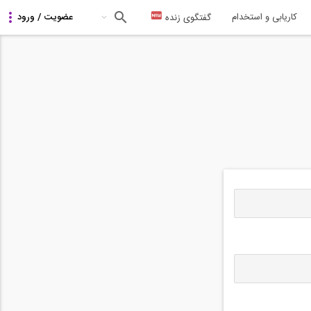
کاریابی و استخدام
گفتگوی زنده