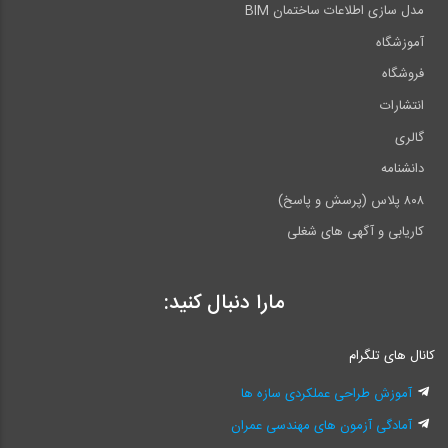
مدل سازی اطلاعات ساختمان BIM
آموزشگاه
فروشگاه
انتشارات
گالری
دانشنامه
۸۰۸ پلاس (پرسش و پاسخ)
کاریابی و آگهی های شغلی
مارا دنبال کنید:
کانال های تلگرام
آموزش طراحی عملکردی سازه ها
آمادگی آزمون های مهندسی عمران