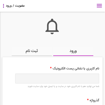
ورود
ثبت نام
نام کاربری یا نشانی پست الکترونیک
*
شما می توانید هم با نام کاربری خود در سایت و یا ایمیل خود وارد سایت شوید.
گذرواژه
*