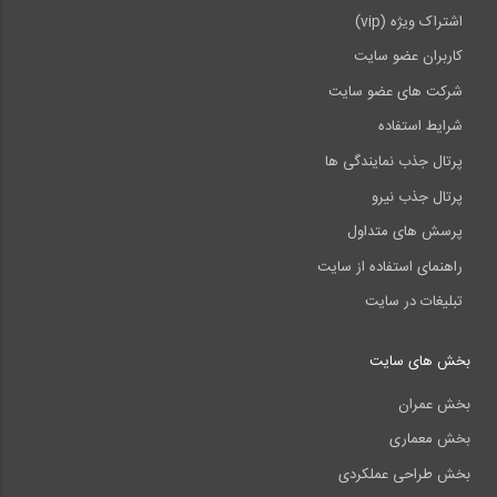
اشتراک ویژه (vip)
کاربران عضو سایت
شرکت های عضو سایت
شرایط استفاده
پرتال جذب نمایندگی ها
پرتال جذب نیرو
پرسش های متداول
راهنمای استفاده از سایت
تبلیغات در سایت
بخش های سایت
بخش عمران
بخش معماری
بخش طراحی عملکردی