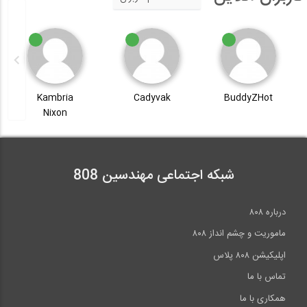
Kambria
Cadyvak
BuddyZHot
Nixon
شبکه اجتماعی مهندسین 808
درباره ۸۰۸
ماموریت و چشم انداز ۸۰۸
اپلیکیشن ۸۰۸ پلاس
تماس با ما
همکاری با ما