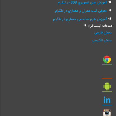
آموزش های تصویری 808 در تلگرام
معرفی کتب عمران و معماری در تلگرام
آموزش های تخصصی معماری در تلگرام
صفحات اینستاگرام
بخش فارسی
بخش انگلیسی