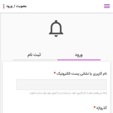
ورود
ثبت نام
نام کاربری یا نشانی پست الکترونیک
*
شما می توانید هم با نام کاربری خود در سایت و یا ایمیل خود وارد سایت شوید.
گذرواژه
*