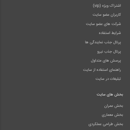
اشتراک ویژه (vip)
کاربران عضو سایت
شرکت های عضو سایت
شرایط استفاده
پرتال جذب نمایندگی ها
پرتال جذب نیرو
پرسش های متداول
راهنمای استفاده از سایت
تبلیغات در سایت
بخش های سایت
بخش عمران
بخش معماری
بخش طراحی عملکردی