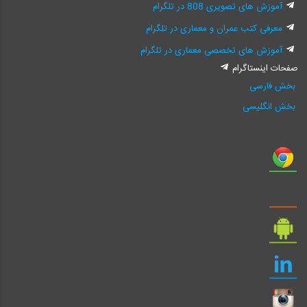
آموزش های تصویری 808 در تلگرام
معرفی کتب عمران و معماری در تلگرام
آموزش های تخصصی معماری در تلگرام
صفحات اینستاگرام
بخش فارسی
بخش انگلیسی