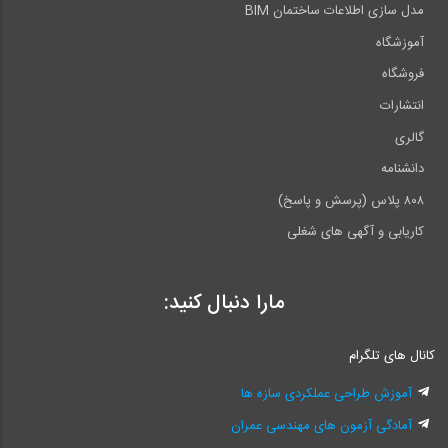
مدل سازی اطلاعات ساختمان BIM
آموزشگاه
فروشگاه
انتشارات
گالری
دانشنامه
۸۰۸ پلاس (پرسش و پاسخ)
کاریابی و آگهی های شغلی
مارا دنبال کنید:
کانال های تلگرام
آموزش طراحی عملکردی سازه ها
آمادگی آزمون های مهندسی عمران