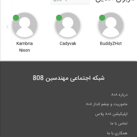
Kambria
Cadyvak
BuddyZHot
Nixon
شبکه اجتماعی مهندسین 808
درباره ۸۰۸
ماموریت و چشم انداز ۸۰۸
اپلیکیشن ۸۰۸ پلاس
تماس با ما
همکاری با ما