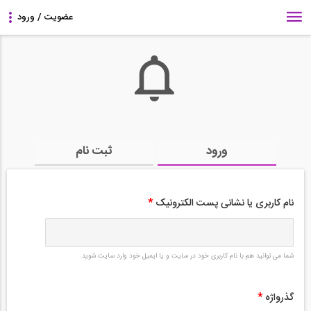
ورود
ثبت نام
نام کاربری یا نشانی پست الکترونیک
*
شما می توانید هم با نام کاربری خود در سایت و یا ایمیل خود وارد سایت شوید.
گذرواژه
*