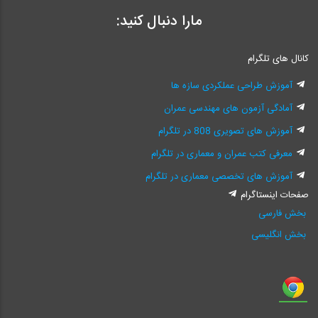
مارا دنبال کنید:
کانال های تلگرام
آموزش طراحی عملکردی سازه ها
آمادگی آزمون های مهندسی عمران
آموزش های تصویری 808 در تلگرام
معرفی کتب عمران و معماری در تلگرام
آموزش های تخصصی معماری در تلگرام
صفحات اینستاگرام
بخش فارسی
بخش انگلیسی