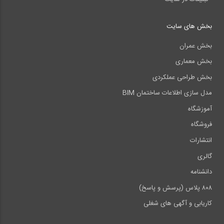
بخش های سایت
بخش عمران
بخش معماری
بخش طراحی عملکردی
مدل سازی اطلاعات ساختمان BIM
آموزشگاه
فروشگاه
انتشارات
گالری
دانشنامه
۸۰۸ پلاس (پرسش و پاسخ)
کاریابی و آگهی های شغلی