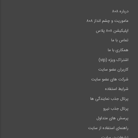
درباره ۸۰۸
ماموریت و چشم انداز ۸۰۸
اپلیکیشن ۸۰۸ پلاس
تماس با ما
همکاری با ما
اشتراک ویژه (vip)
کاربران عضو سایت
شرکت های عضو سایت
شرایط استفاده
پرتال جذب نمایندگی ها
پرتال جذب نیرو
پرسش های متداول
راهنمای استفاده از سایت
تبلیغات در سایت