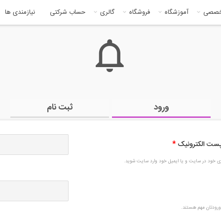
خصصی
آموزشگاه
فروشگاه
گالری
حساب شرکتی
نیازمندی ها
ورود
ثبت نام
 پست الکترونیک
*
بری خود در سایت و یا ایمیل خود وارد سایت شوید.
رودتان مهم هستند.