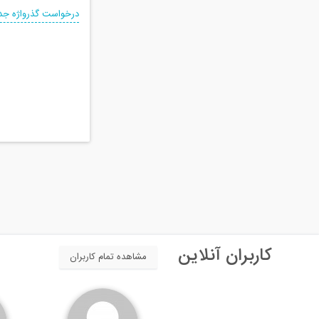
درخواست گذرواژه جد
کاربران آنلاین
مشاهده تمام کاربران