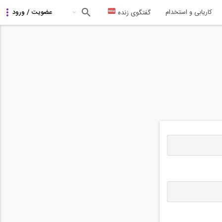
کاریابی و استخدام
گفتگوی زنده