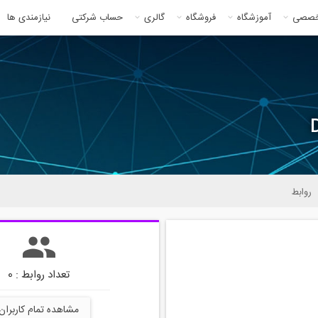
خصصی
آموزشگاه
فروشگاه
گالری
حساب شرکتی
نیازمندی ها
روابط
تعداد روابط : 0
مشاهده تمام کاربران