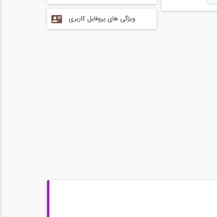
ویژگی های پروفایل کاربری