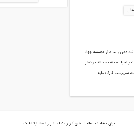
تان
د عمران سازه از موسسه جهاد
خوزستان پایه 3 نظارت و اجرا، سابقه ده ساله در دفتر
رت، سرپرست کارگاه دارم
برای مشاهده فعالیت های کاربر ابتدا با کاربر ایجاد ارتباط کنید.