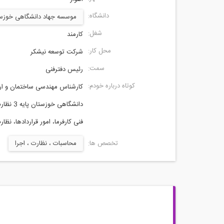
دانشگاه:
موسسه جهاد دانشگاهی خوزس
شغل:
کارمند
محل کار:
شرکت توسعه نیشکر
سمت:
رئیس دفترفنی
کوتاه درباره خودم:
کارشناس مهندسی ساختمان و ارش
دانشگاهی 
فنی کارفرما، امور قراردادها، نظا
تخصص ها:
محاسبات ، نظارت ، اجرا