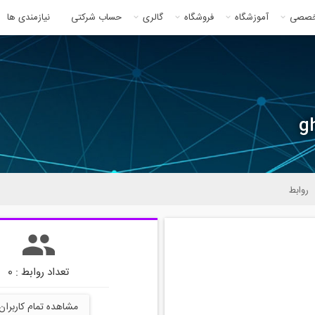
خصصی
آموزشگاه
فروشگاه
گالری
حساب شرکتی
نیازمندی ها
g
روابط
تعداد روابط : 0
مشاهده تمام کاربران