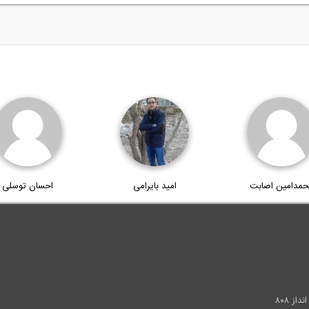
حمدامین اصابت
امید بایرامی
احسان توسلی
.
ز ۸۰۸