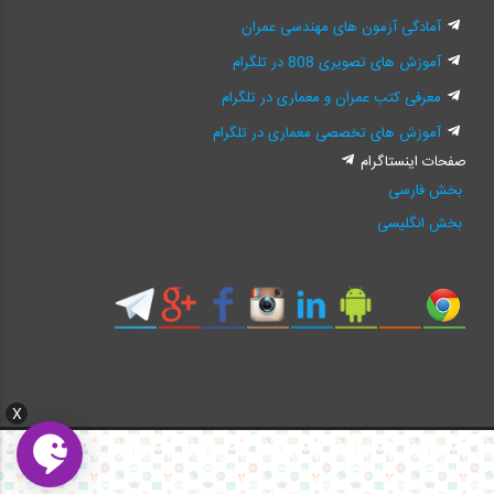
آمادگی آزمون های مهندسی عمران
آموزش های تصویری 808 در تلگرام
معرفی کتب عمران و معماری در تلگرام
آموزش های تخصصی معماری در تلگرام
صفحات اینستاگرام
بخش فارسی
بخش انگلیسی
X