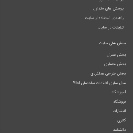
پرسش های متداول
راهنمای استفاده از سایت
تبلیغات در سایت
بخش های سایت
بخش عمران
بخش معماری
بخش طراحی عملکردی
مدل سازی اطلاعات ساختمان BIM
آموزشگاه
فروشگاه
انتشارات
گالری
دانشنامه