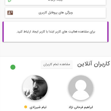
ویژگی های پروفایل کاربری
برای مشاهده فعالیت های کاربر ابتدا با کاربر ایجاد ارتباط کنید.
کاربران آنلاین
مشاهده تمام کاربران
ابراهیم فرحانی نژاد
تیام شیرزادی