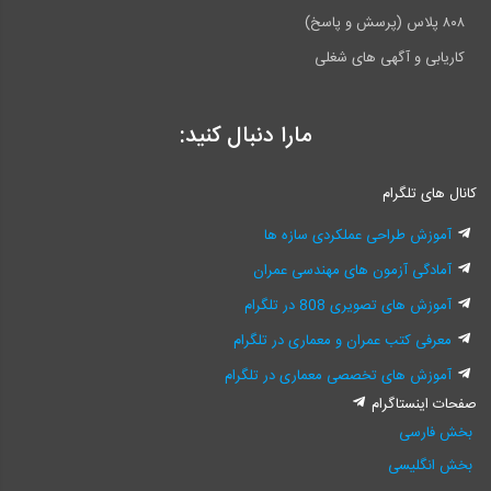
۸۰۸ پلاس (پرسش و پاسخ)
کاریابی و آگهی های شغلی
مارا دنبال کنید:
کانال های تلگرام
آموزش طراحی عملکردی سازه ها
آمادگی آزمون های مهندسی عمران
آموزش های تصویری 808 در تلگرام
معرفی کتب عمران و معماری در تلگرام
آموزش های تخصصی معماری در تلگرام
صفحات اینستاگرام
بخش فارسی
بخش انگلیسی