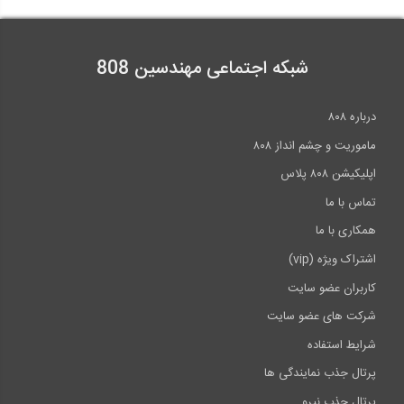
شبکه اجتماعی مهندسین 808
درباره ۸۰۸
ماموریت و چشم انداز ۸۰۸
اپلیکیشن ۸۰۸ پلاس
تماس با ما
همکاری با ما
اشتراک ویژه (vip)
کاربران عضو سایت
شرکت های عضو سایت
شرایط استفاده
پرتال جذب نمایندگی ها
پرتال جذب نیرو