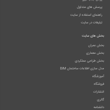
پرسش های متداول
راهنمای استفاده از سایت
تبلیغات در سایت
بخش های سایت
بخش عمران
بخش معماری
بخش طراحی عملکردی
مدل سازی اطلاعات ساختمان BIM
آموزشگاه
فروشگاه
انتشارات
گالری
دانشنامه