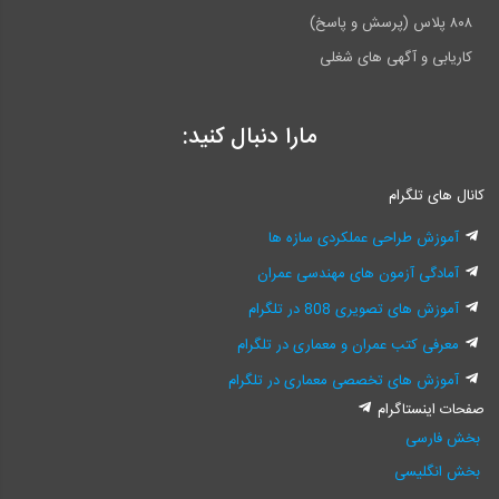
۸۰۸ پلاس (پرسش و پاسخ)
کاریابی و آگهی های شغلی
مارا دنبال کنید:
کانال های تلگرام
آموزش طراحی عملکردی سازه ها
آمادگی آزمون های مهندسی عمران
آموزش های تصویری 808 در تلگرام
معرفی کتب عمران و معماری در تلگرام
آموزش های تخصصی معماری در تلگرام
صفحات اینستاگرام
بخش فارسی
بخش انگلیسی