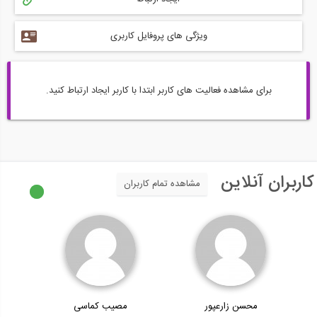
ویژگی های پروفایل کاربری
برای مشاهده فعالیت های کاربر ابتدا با کاربر ایجاد ارتباط کنید.
کاربران آنلاین
مشاهده تمام کاربران
محسن زارعپور
مصیب کماسی