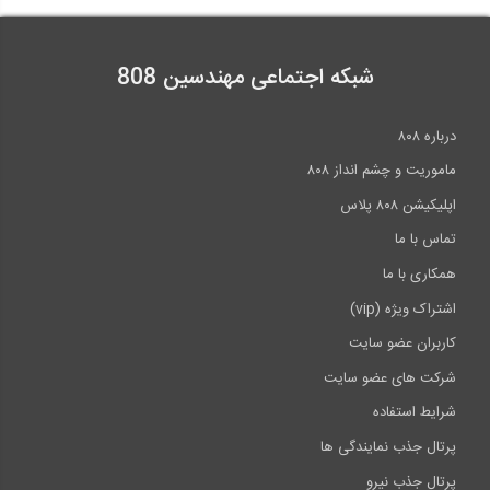
شبکه اجتماعی مهندسین 808
درباره ۸۰۸
ماموریت و چشم انداز ۸۰۸
اپلیکیشن ۸۰۸ پلاس
تماس با ما
همکاری با ما
اشتراک ویژه (vip)
کاربران عضو سایت
شرکت های عضو سایت
شرایط استفاده
پرتال جذب نمایندگی ها
پرتال جذب نیرو