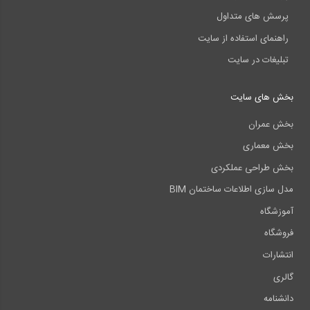
پرسش های متداول
راهنمای استفاده از سایت
تبلیغات در سایت
بخش های سایت
بخش عمران
بخش معماری
بخش طراحی عملکردی
مدل سازی اطلاعات ساختمان BIM
آموزشگاه
فروشگاه
انتشارات
گالری
دانشنامه