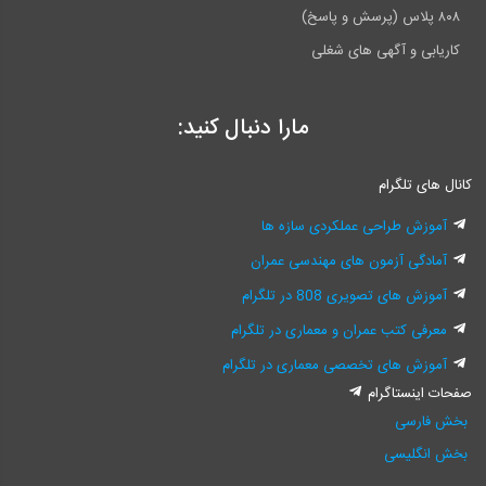
۸۰۸ پلاس (پرسش و پاسخ)
کاریابی و آگهی های شغلی
مارا دنبال کنید:
کانال های تلگرام
آموزش طراحی عملکردی سازه ها
آمادگی آزمون های مهندسی عمران
آموزش های تصویری 808 در تلگرام
معرفی کتب عمران و معماری در تلگرام
آموزش های تخصصی معماری در تلگرام
صفحات اینستاگرام
بخش فارسی
بخش انگلیسی