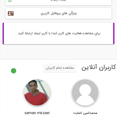
ویژگی های پروفایل کاربری
برای مشاهده فعالیت های کاربر ابتدا با کاربر ایجاد ارتباط کنید.
کاربران آنلاین
مشاهده تمام کاربران
محمدامین اصابت
saman mirzaei