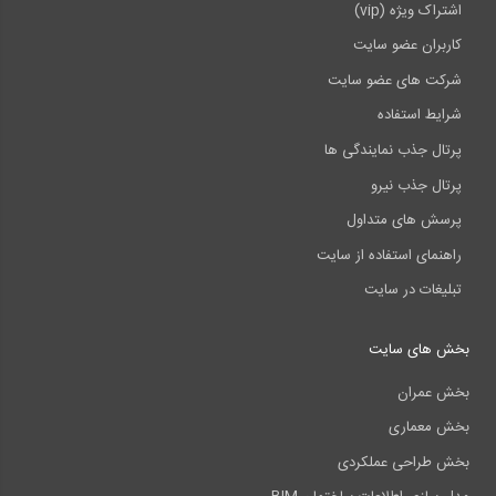
اشتراک ویژه (vip)
کاربران عضو سایت
شرکت های عضو سایت
شرایط استفاده
پرتال جذب نمایندگی ها
پرتال جذب نیرو
پرسش های متداول
راهنمای استفاده از سایت
تبلیغات در سایت
بخش های سایت
بخش عمران
بخش معماری
بخش طراحی عملکردی