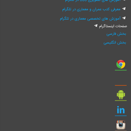
آموزش های تصویری 808 در تلگرام
معرفی کتب عمران و معماری در تلگرام
آموزش های تخصصی معماری در تلگرام
صفحات اینستاگرام
بخش فارسی
بخش انگلیسی