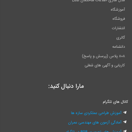
مدل سازی اطلاعات ساختمان BIM
آموزشگاه
فروشگاه
انتشارات
گالری
دانشنامه
۸۰۸ پلاس (پرسش و پاسخ)
کاریابی و آگهی های شغلی
مارا دنبال کنید:
کانال های تلگرام
آموزش طراحی عملکردی سازه ها
آمادگی آزمون های مهندسی عمران