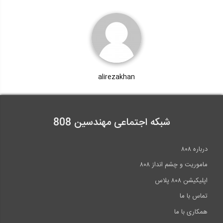
alirezakhan
شبکه اجتماعی مهندسین 808
درباره ۸۰۸
ماموریت و چشم انداز ۸۰۸
اپلیکیشن ۸۰۸ پلاس
تماس با ما
همکاری با ما