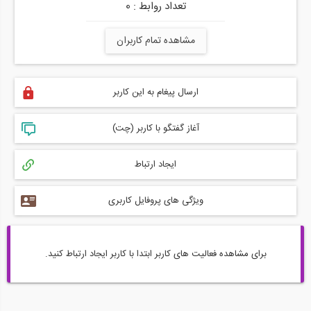
تعداد روابط : 0
مشاهده تمام کاربران
ارسال پیغام به این کاربر
آغاز گفتگو با کاربر (چت)
ایجاد ارتباط
ویژگی های پروفایل کاربری
برای مشاهده فعالیت های کاربر ابتدا با کاربر ایجاد ارتباط کنید.