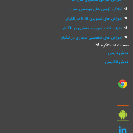
آمادگی آزمون های مهندسی عمران
آموزش های تصویری 808 در تلگرام
معرفی کتب عمران و معماری در تلگرام
آموزش های تخصصی معماری در تلگرام
صفحات اینستاگرام
بخش فارسی
بخش انگلیسی