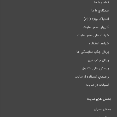
تماس با ما
همکاری با ما
اشتراک ویژه (vip)
کاربران عضو سایت
شرکت های عضو سایت
شرایط استفاده
پرتال جذب نمایندگی ها
پرتال جذب نیرو
پرسش های متداول
راهنمای استفاده از سایت
تبلیغات در سایت
بخش های سایت
بخش عمران