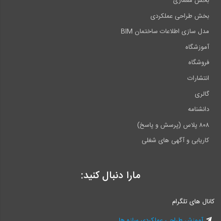
بخش معماری
بخش طراحی عملکردی
مدل سازی اطلاعات ساختمان BIM
آموزشگاه
فروشگاه
انتشارات
گالری
دانشنامه
۸۰۸ پلاس (پرسش و پاسخ)
کاریابی و آگهی های شغلی
مارا دنبال کنید:
کانال های تلگرام
آموزش طراحی عملکردی سازه ها