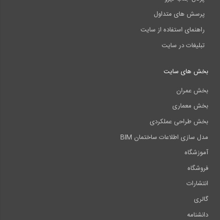
پرسش های متداول
راهنمای استفاده از سایت
تبلیغات در سایت
بخش های سایت
بخش عمران
بخش معماری
بخش طراحی عملکردی
مدل سازی اطلاعات ساختمان BIM
آموزشگاه
فروشگاه
انتشارات
گالری
دانشنامه