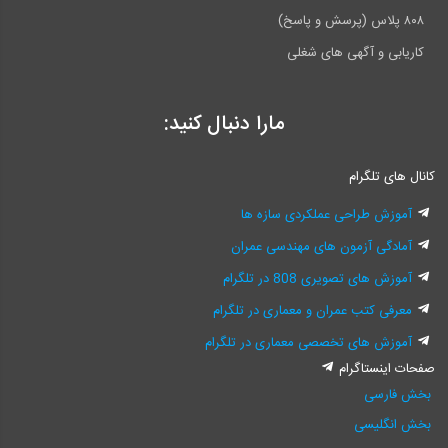
۸۰۸ پلاس (پرسش و پاسخ)
کاریابی و آگهی های شغلی
مارا دنبال کنید:
کانال های تلگرام
آموزش طراحی عملکردی سازه ها
آمادگی آزمون های مهندسی عمران
آموزش های تصویری 808 در تلگرام
معرفی کتب عمران و معماری در تلگرام
آموزش های تخصصی معماری در تلگرام
صفحات اینستاگرام
بخش فارسی
بخش انگلیسی