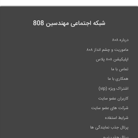
شبکه اجتماعی مهندسین 808
درباره ۸۰۸
ماموریت و چشم انداز ۸۰۸
اپلیکیشن ۸۰۸ پلاس
تماس با ما
همکاری با ما
اشتراک ویژه (vip)
کاربران عضو سایت
شرکت های عضو سایت
شرایط استفاده
پرتال جذب نمایندگی ها
پرتال جذب نیرو