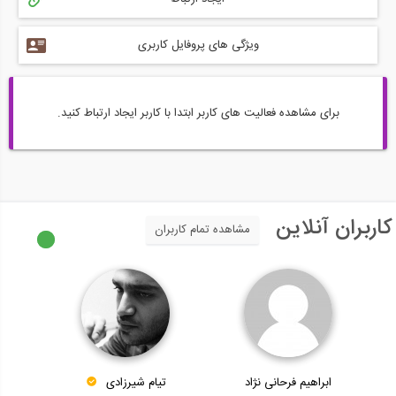
ویژگی های پروفایل کاربری
برای مشاهده فعالیت های کاربر ابتدا با کاربر ایجاد ارتباط کنید.
کاربران آنلاین
مشاهده تمام کاربران
ابراهیم فرحانی نژاد
تیام شیرزادی