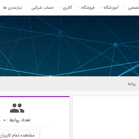
خصصی
آموزشگاه
فروشگاه
گالری
حساب شرکتی
نیازمندی ها
روابط
تعداد روابط : 0
مشاهده تمام کاربران