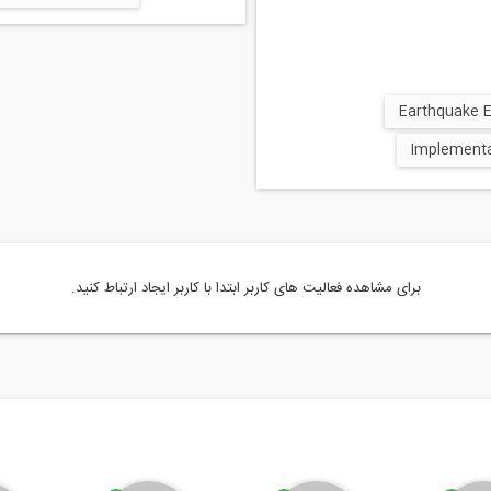
برای مشاهده فعالیت های کاربر ابتدا با کاربر ایجاد ارتباط کنید.