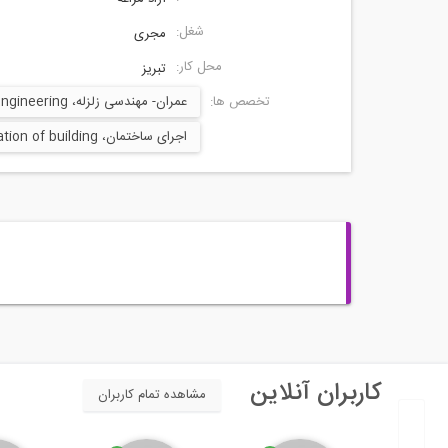
شغل:
مجری
محل کار:
تبریز
تخصص ها:
عمران- مهندسی زلزله، Earthquake Engineering
اجرای ساختمان، Implementation of building
کاربران آنلاین
مشاهده تمام کاربران