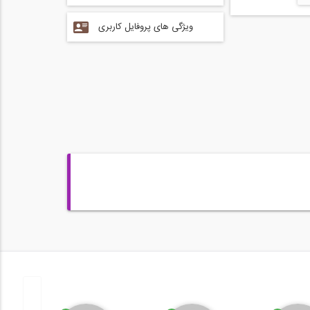
ویژگی های پروفایل کاربری