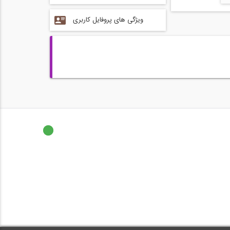
ویژگی های پروفایل کاربری