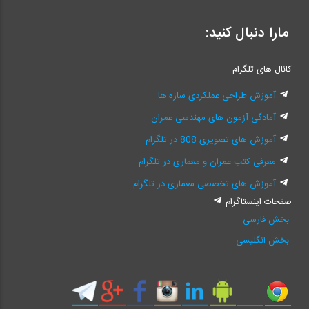
مارا دنبال کنید:
کانال های تلگرام
آموزش طراحی عملکردی سازه ها
آمادگی آزمون های مهندسی عمران
آموزش های تصویری 808 در تلگرام
معرفی کتب عمران و معماری در تلگرام
آموزش های تخصصی معماری در تلگرام
صفحات اینستاگرام
بخش فارسی
بخش انگلیسی