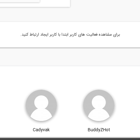
برای مشاهده فعالیت های کاربر ابتدا با کاربر ایجاد ارتباط کنید.
Cadyvak
BuddyZHot