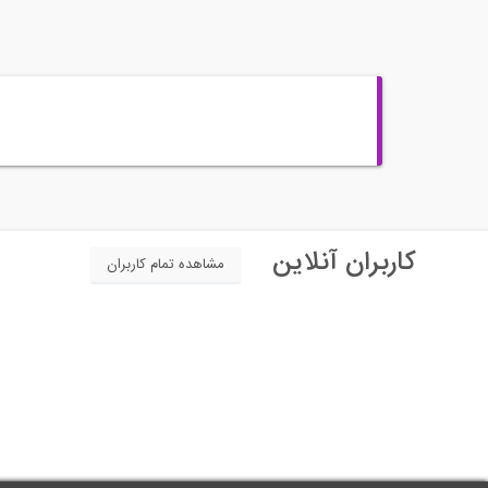
کاربران آنلاین
مشاهده تمام کاربران