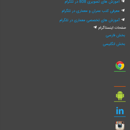
آموزش های تصویری 808 در تلگرام
معرفی کتب عمران و معماری در تلگرام
آموزش های تخصصی معماری در تلگرام
صفحات اینستاگرام
بخش فارسی
بخش انگلیسی