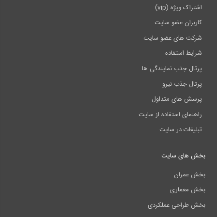
اشتراک ویژه (vip)
کاربران عضو سایت
شرکت های عضو سایت
شرایط استفاده
پرتال جذب نمایندگی ها
پرتال جذب نیرو
پرسش های متداول
راهنمای استفاده از سایت
تبلیغات در سایت
بخش های سایت
بخش عمران
بخش معماری
بخش طراحی عملکردی