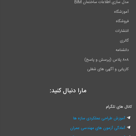
مدل سازی اطلاعات ساختمان BIM
آموزشگاه
فروشگاه
انتشارات
گالری
دانشنامه
۸۰۸ پلاس (پرسش و پاسخ)
کاریابی و آگهی های شغلی
مارا دنبال کنید:
کانال های تلگرام
آموزش طراحی عملکردی سازه ها
آمادگی آزمون های مهندسی عمران