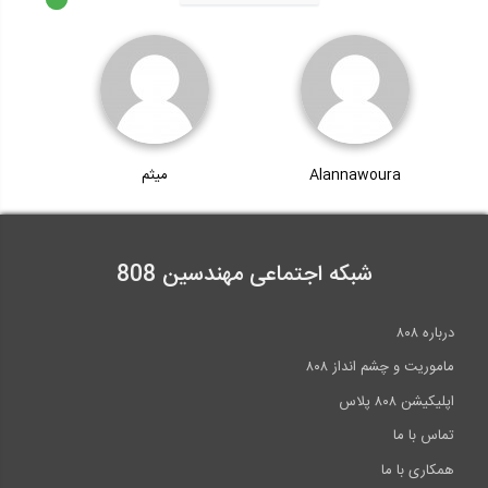
Alannawoura
میثم
شبکه اجتماعی مهندسین 808
درباره ۸۰۸
ماموریت و چشم انداز ۸۰۸
اپلیکیشن ۸۰۸ پلاس
تماس با ما
همکاری با ما