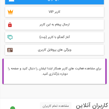
کاربر VIP
ارسال پیغام به این کاربر
آغاز گفتگو با کاربر (چت)
ویژگی های پروفایل کاربری
برای مشاهده فعالیت های کاربر همکار ابتدا ایشان را دنبال کنید و صفحه را
دوباره بارگذاری کنید.
کاربران آنلاین
مشاهده تمام کاربران