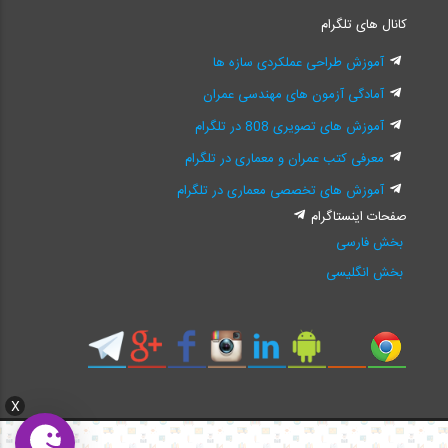
کانال های تلگرام
آموزش طراحی عملکردی سازه ها
آمادگی آزمون های مهندسی عمران
آموزش های تصویری 808 در تلگرام
معرفی کتب عمران و معماری در تلگرام
آموزش های تخصصی معماری در تلگرام
صفحات اینستاگرام
بخش فارسی
بخش انگلیسی
X