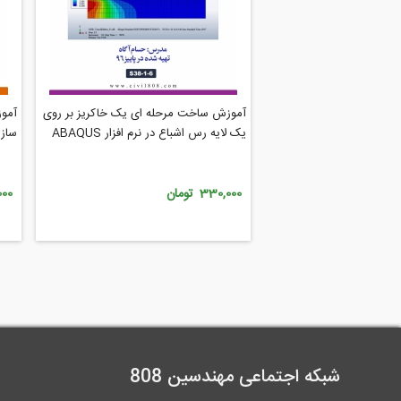
آموزش ساخت مرحله ای یک خاکریز بر روی
یک لایه رس اشباع در نرم افزار ABAQUS
سازه
330,000 تومان
0,000
شبکه اجتماعی مهندسین 808