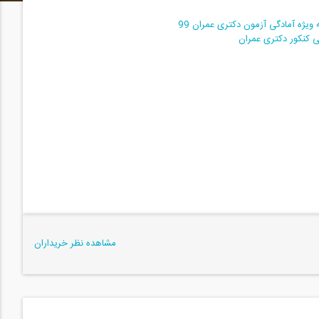
یژه آمادگی آزمون دکتری عمران 99
مشاهده نظر خریداران