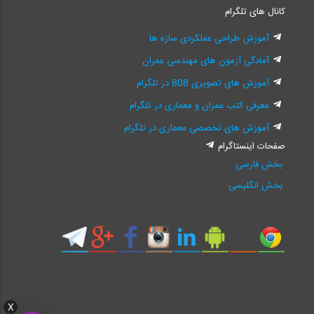
کانال های تلگرام
آموزش طراحی عملکردی سازه ها
آمادگی آزمون های مهندسی عمران
آموزش های تصویری 808 در تلگرام
معرفی کتب عمران و معماری در تلگرام
آموزش های تخصصی معماری در تلگرام
صفحات اینستاگرام
بخش فارسی
بخش انگلیسی
X