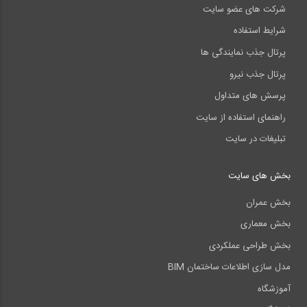
شرکت های عضو سایت
شرایط استفاده
پرتال جذب نمایندگی ها
پرتال جذب نیرو
پرسش های متداول
راهنمای استفاده از سایت
تبلیغات در سایت
بخش های سایت
بخش عمران
بخش معماری
بخش طراحی عملکردی
مدل سازی اطلاعات ساختمان BIM
آموزشگاه