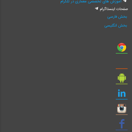
آموزش های تخصصی معماری در تلگرام
صفحات اینستاگرام
بخش فارسی
بخش انگلیسی