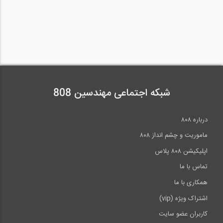
شبکه اجتماعی مهندسین 808
درباره ۸۰۸
ماموریت و چشم انداز ۸۰۸
اپلیکیشن ۸۰۸ پلاس
تماس با ما
همکاری با ما
اشتراک ویژه (vip)
کاربران عضو سایت