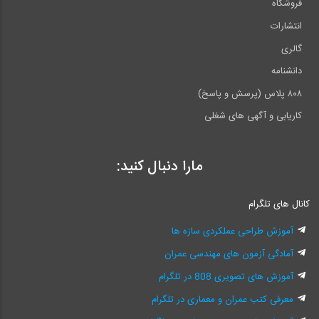
فروشگاه
انتشارات
گالری
دانشنامه
۸۰۸ پلاس (پرسش و پاسخ)
کاریابی و آگهی های شغلی
مارا دنبال کنید:
کانال های تلگرام
آموزش طراحی عملکردی سازه ها
آمادگی آزمون های مهندسی عمران
آموزش های تصویری 808 در تلگرام
معرفی کتب عمران و معماری در تلگرام