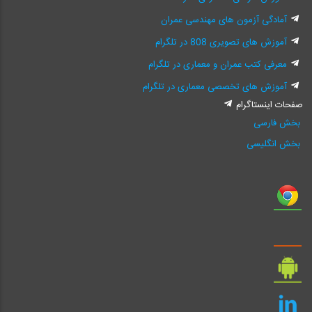
آمادگی آزمون های مهندسی عمران
آموزش های تصویری 808 در تلگرام
معرفی کتب عمران و معماری در تلگرام
آموزش های تخصصی معماری در تلگرام
صفحات اینستاگرام
بخش فارسی
بخش انگلیسی