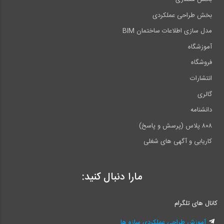
بخش طراحی عملکردی
مدل سازی اطلاعات ساختمان BIM
آموزشگاه
فروشگاه
انتشارات
گالری
دانشنامه
۸۰۸ پلاس (پرسش و پاسخ)
کاریابی و آگهی های شغلی
مارا دنبال کنید:
کانال های تلگرام
آموزش طراحی عملکردی سازه ها