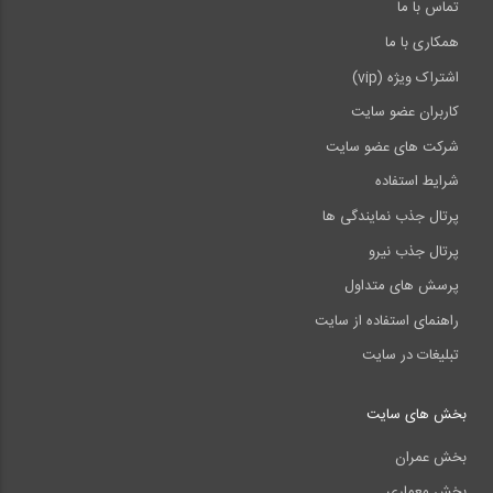
تماس با ما
همکاری با ما
اشتراک ویژه (vip)
کاربران عضو سایت
شرکت های عضو سایت
شرایط استفاده
پرتال جذب نمایندگی ها
پرتال جذب نیرو
پرسش های متداول
راهنمای استفاده از سایت
تبلیغات در سایت
بخش های سایت
بخش عمران
بخش معماری