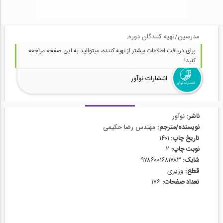
مدرسین/تهیه کنندگان دوره:
برای دریافت اطلاعات بیشتر از تهیه کننده، میتوانید به این صفحه مراجعه
کنید!
انتشارات نوآور
ناشر:
نوآور
نویسنده/مترجم:
مهندس رضا حکیمی
تاریخ چاپ:
۱۴۰۱
نوبت چاپ:
۲
شابک:
۹۷۸۶۰۰۱۶۸۱۷۸۳
قطع:
وزیری
تعداد صفحات:
۱۷۶