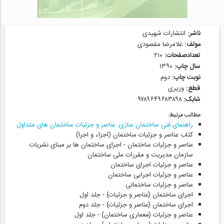
ناشر:
انتشارات شهیدی
مولف:
غلامرضا مقصودی
تعدادصفحات:
۲۱۰
سال چاپ:
۱۳۹۰
نوبت چاپ:
دوم
قطع:
وزیری
شابک:
۹۷۸۹۶۴۹۶۸۳۸۹۸
مطالب مرتبط:
راهنمای فنی ساختمان سازی: عناصر و جزئیات ساختمان های متداول
کتاب عناصر و جزئیات ساختمان (اجزاء و اجرا)
عناصر و جزئیات ساختمان - اجرای ساختمان ها بر مبنای نشریات
سازمان مدیریت و مقررات ملی ساختمان
عناصر و جزئیات اجرای ساختمان
عناصر و جزئیات اجرایی ساختمان
عناصر و جزئیات ساختمانی
اجرای ساختمان (عناصر و جزئیات) - جلد اول
اجرای ساختمان (عناصر و جزئیات) - جلد دوم
عناصر و جزئیات (معماری ساختمان) - جلد اول