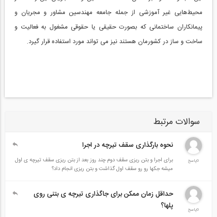
محیط‌هایی غیر آموزشی از جمله جامعه مهندسین مشاور و مجریان و
پیمانکاران ساختمانی که بصورت حقیقی یا حقوقی مشغول به فعالیت و
ساخت و ساز در کشورمان هستند نیز می تواند مورد استفاده قرار گیرد.
سوالات مرتبط
نحوه بارگذاری سقف تیرچه در اجرا
برای اجرا و بتن ریزی سقف دوم چند روز بعد از بتن ریزی سقف تیرچه ی اول
0پاسخ
میشه جکها رو رو سقف اول گذاشت و بتن ریزی انجام داد؟
حداقل زمان ممکن برای جاگذاری تیرچه ی بتنی روی
پلها؟
0پاسخ