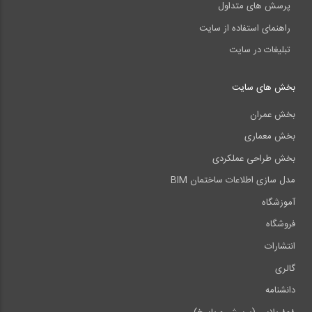
پرسش های متداول
راهنمای استفاده از سایت
تبلیغات در سایت
بخش های سایت
بخش عمران
بخش معماری
بخش طراحی عملکردی
مدل سازی اطلاعات ساختمان BIM
آموزشگاه
فروشگاه
انتشارات
گالری
دانشنامه