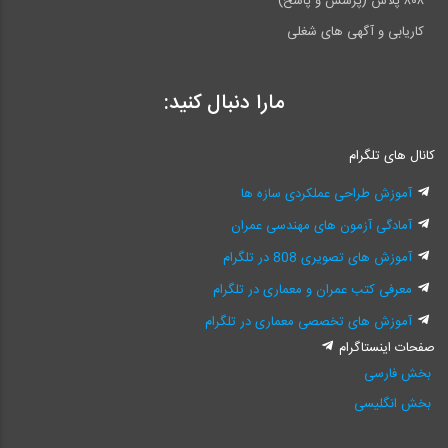
۸۰۸ پلاس (پرسش و پاسخ)
کاریابی و آگهی های شغلی
مارا دنبال کنید:
کانال های تلگرام
آموزش طراحی عملکردی سازه ها
آمادگی آزمون های مهندسی عمران
آموزش های تصویری 808 در تلگرام
معرفی کتب عمران و معماری در تلگرام
آموزش های تخصصی معماری در تلگرام
صفحات اینستاگرام
بخش فارسی
بخش انگلیسی