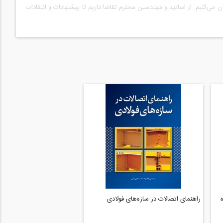
 می‌کنیم. از اساتید و مهندسین محترم تقاضا داریم تا پیشنهادات و انتقادات
راهنمای اتصالات در سازه‌های فولادی