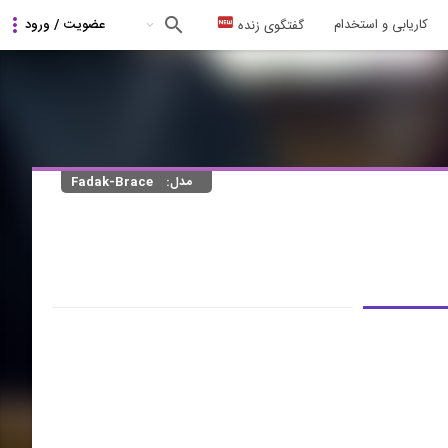
کاریابی و استخدام
گفتگوی زنده
مدل:
Fadak-Brace