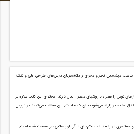
لب مناسب مهندسین ناظر و مجری و دانشجویان درس‌های طراحی فنی و نقشه
های نوین را همراه با روشهای معمول بیان دارند. محتوای این کتاب علاوه بر
فاق افتاده در زلزله می‌شود؛ بیان شده است. این مطالب می‌تواند در دروس
 و مختصری در رابطه با سیستم‌های دیگر باربر جانبی نیز صحبت شده است.