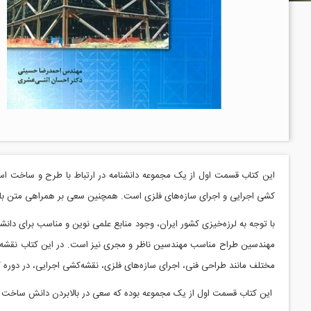
این کتاب قسمت اول از یک مجموعه دانشنامه در ارتباط با طرح و ساخت اس
کشی اجرایی و اجرای سازه‌های فلزی است. همچنین سعی بر همراهی متن با ع
با توجه به لرزه‌خیزی کشور ایران،‌ وجود منابع علمی نوین و مناسب برای دان
مهندسین طراح مناسب مهندسین ناظر و مجری نیز است. در این کتاب نقشه‌های 
مختلف مانند طراحی فنی، اجرای سازه‌های فلزی، نقشه‌کشی اجرایی، در دوره کا
این کتاب قسمت اول از یک مجموعه بوده که سعی در بالابردن دانش ساخت و س