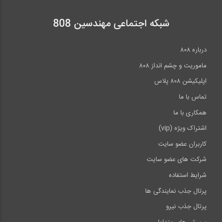
شبکه اجتماعی مهندسین 808
درباره ۸۰۸
ماموریت و چشم انداز ۸۰۸
اپلیکیشن ۸۰۸ پلاس
تماس با ما
همکاری با ما
اشتراک ویژه (vip)
کاربران عضو سایت
شرکت های عضو سایت
شرایط استفاده
پرتال جذب نمایندگی ها
پرتال جذب نیرو