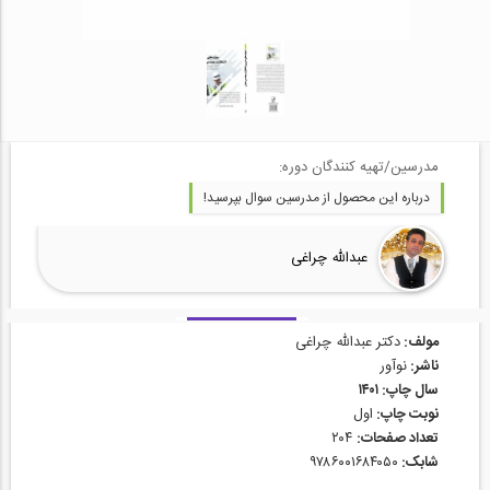
مدرسین/تهیه کنندگان دوره:
درباره این محصول از مدرسین سوال بپرسید!
عبدالله چراغی
مولف:
دکتر عبدالله چراغی
ناشر:
نوآور
سال چاپ: ۱۴۰۱
نوبت چاپ:
اول
تعداد صفحات:
۲۰۴
شابک:
۹۷۸۶۰۰۱۶۸۴۰۵۰