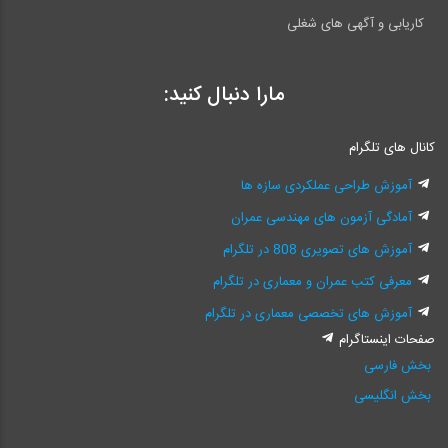
کاریابی و آگهی های شغلی
مارا دنبال کنید:
کانال های تلگرام
آموزش طراحی عملکردی سازه ها
آمادگی آزمون های مهندسی عمران
آموزش های تصویری 808 در تلگرام
معرفی کتب عمران و معماری در تلگرام
آموزش های تخصصی معماری در تلگرام
صفحات اینستاگرام
بخش فارسی
بخش انگلیسی