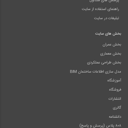
پرسش های متداول
راهنمای استفاده از سایت
تبلیغات در سایت
بخش های سایت
بخش عمران
بخش معماری
بخش طراحی عملکردی
مدل سازی اطلاعات ساختمان BIM
آموزشگاه
فروشگاه
انتشارات
گالری
دانشنامه
۸۰۸ پلاس (پرسش و پاسخ)