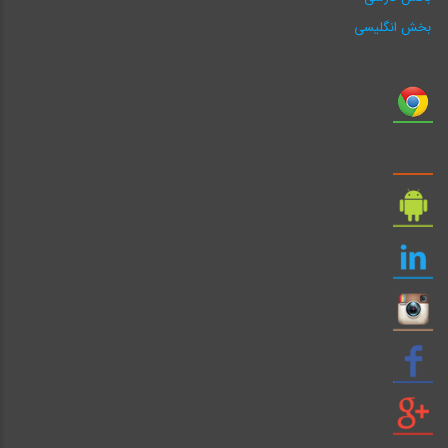
بخش انگلیسی