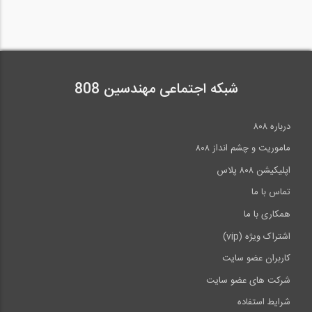
شبکه اجتماعی مهندسین 808
درباره ۸۰۸
ماموریت و چشم انداز ۸۰۸
اپلیکیشن ۸۰۸ پلاس
تماس با ما
همکاری با ما
اشتراک ویژه (vip)
کاربران عضو سایت
شرکت های عضو سایت
شرایط استفاده