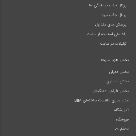
پرتال جذب نمایندگی ها
پرتال جذب نیرو
پرسش های متداول
راهنمای استفاده از سایت
تبلیغات در سایت
بخش های سایت
بخش عمران
بخش معماری
بخش طراحی عملکردی
مدل سازی اطلاعات ساختمان BIM
آموزشگاه
فروشگاه
انتشارات