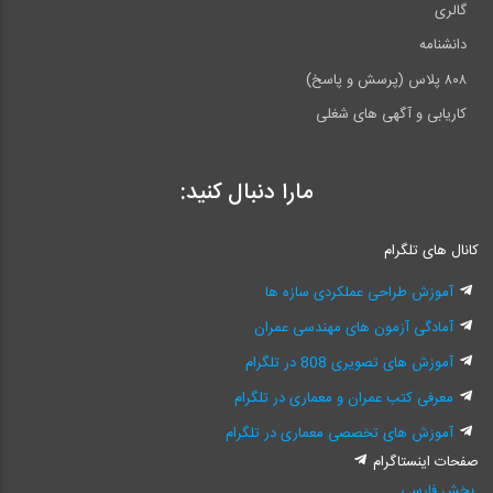
گالری
دانشنامه
۸۰۸ پلاس (پرسش و پاسخ)
کاریابی و آگهی های شغلی
مارا دنبال کنید:
کانال های تلگرام
آموزش طراحی عملکردی سازه ها
آمادگی آزمون های مهندسی عمران
آموزش های تصویری 808 در تلگرام
معرفی کتب عمران و معماری در تلگرام
آموزش های تخصصی معماری در تلگرام
صفحات اینستاگرام
بخش فارسی