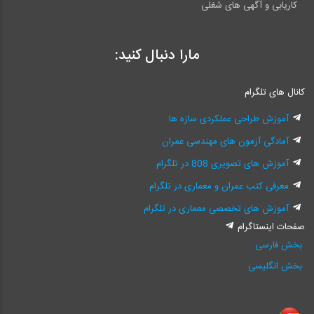
کاریابی و آگهی های شغلی
مارا دنبال کنید:
کانال های تلگرام
آموزش طراحی عملکردی سازه ها
آمادگی آزمون های مهندسی عمران
آموزش های تصویری 808 در تلگرام
معرفی کتب عمران و معماری در تلگرام
آموزش های تخصصی معماری در تلگرام
صفحات اینستاگرام
بخش فارسی
بخش انگلیسی