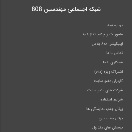
شبکه اجتماعی مهندسین 808
درباره ۸۰۸
ماموریت و چشم انداز ۸۰۸
اپلیکیشن ۸۰۸ پلاس
تماس با ما
همکاری با ما
اشتراک ویژه (vip)
کاربران عضو سایت
شرکت های عضو سایت
شرایط استفاده
پرتال جذب نمایندگی ها
پرتال جذب نیرو
پرسش های متداول