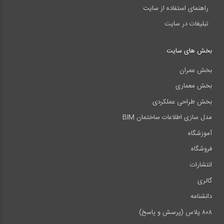
راهنمای استفاده از سایت
تبلیغات در سایت
بخش های سایت
بخش عمران
بخش معماری
بخش طراحی عملکردی
مدل سازی اطلاعات ساختمان BIM
آموزشگاه
فروشگاه
انتشارات
گالری
دانشنامه
۸۰۸ پلاس (پرسش و پاسخ)