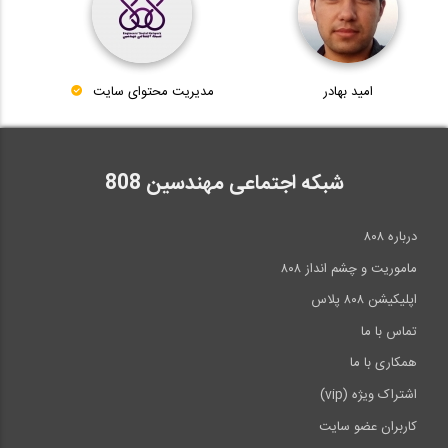
امید بهادر
مدیریت محتوای سایت
شبکه اجتماعی مهندسین 808
درباره ۸۰۸
ماموریت و چشم انداز ۸۰۸
اپلیکیشن ۸۰۸ پلاس
تماس با ما
همکاری با ما
اشتراک ویژه (vip)
کاربران عضو سایت