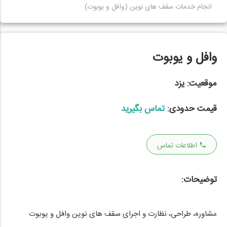
انجام خدمات سقف های نوین (وافل و یوبوت)
وافل و یوبوت
موقعیت:
یزد
قیمت حدودی:
تماس بگیرید
اطلاعات تماس
توضیحات:
مشاوره، طراحی، نظارت و اجرای سقف های نوین وافل و یوبوت