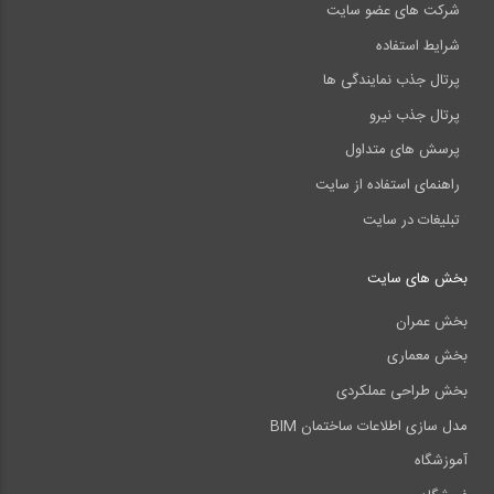
شرکت های عضو سایت
شرایط استفاده
پرتال جذب نمایندگی ها
پرتال جذب نیرو
پرسش های متداول
راهنمای استفاده از سایت
تبلیغات در سایت
بخش های سایت
بخش عمران
بخش معماری
بخش طراحی عملکردی
مدل سازی اطلاعات ساختمان BIM
آموزشگاه