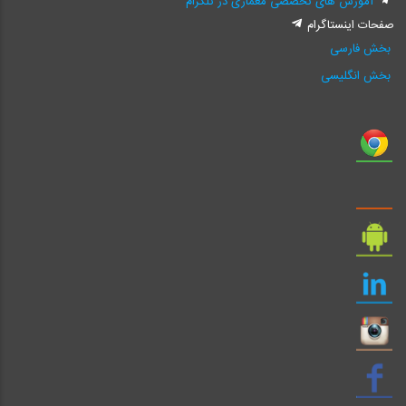
آموزش های تخصصی معماری در تلگرام
صفحات اینستاگرام
بخش فارسی
بخش انگلیسی