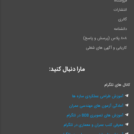
فروشگاه
انتشارات
گالری
دانشنامه
۸۰۸ پلاس (پرسش و پاسخ)
کاریابی و آگهی های شغلی
مارا دنبال کنید:
کانال های تلگرام
آموزش طراحی عملکردی سازه ها
آمادگی آزمون های مهندسی عمران
آموزش های تصویری 808 در تلگرام
معرفی کتب عمران و معماری در تلگرام