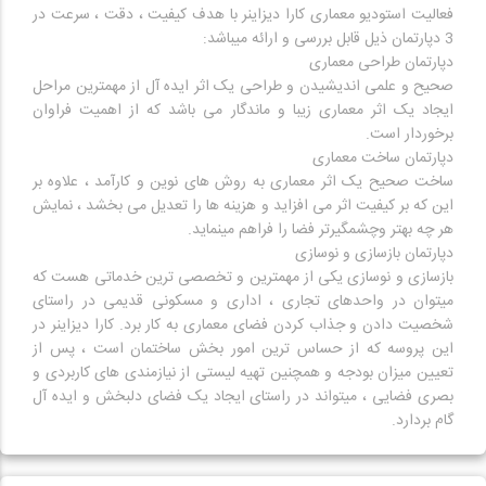
فعالیت استودیو معماری کارا دیزاینر با هدف کیفیت ، دقت ، سرعت در
صحیح و علمی اندیشیدن و طراحی یک اثر ایده آل از مهمترین مراحل
ایجاد یک اثر معماری زیبا و ماندگار می باشد که از اهمیت فراوان
ساخت صحیح یک اثر معماری به روش های نوین و کارآمد ، علاوه بر
این که بر کیفیت اثر می افزاید و هزینه ها را تعدیل می بخشد ، نمایش
بازسازی و نوسازی یکی از مهمترین و تخصصی ترین خدماتی هست که
میتوان در واحدهای تجاری ، اداری و مسکونی قدیمی در راستای
شخصیت دادن و جذاب کردن فضای معماری به کار برد. کارا دیزاینر در
این پروسه که از حساس ترین امور بخش ساختمان است ، پس از
تعیین میزان بودجه و همچنین تهیه لیستی از نیازمندی های کاربردی و
بصری فضایی ، میتواند در راستای ایجاد یک فضای دلبخش و ایده آل
گام بردارد.