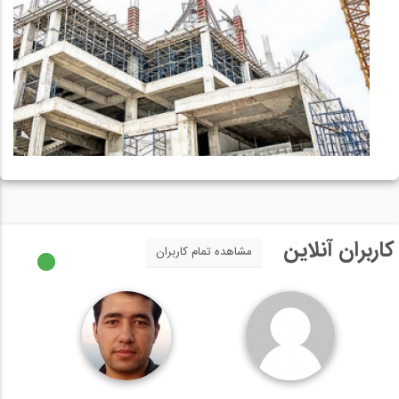
کاربران آنلاین
مشاهده تمام کاربران