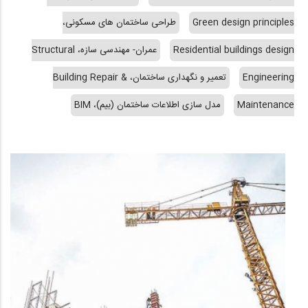
Green design principles
طراحی ساختمان های مسکونی،
Residential buildings design
عمران- مهندسی سازه، Structural
Engineering
تعمیر و نگهداری ساختمان، Building Repair &
Maintenance
مدل سازی اطلاعات ساختمان (بیم)، BIM