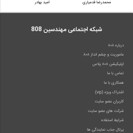
محمدرضا قدمیاری
امید بهادر
شبکه اجتماعی مهندسین 808
درباره ۸۰۸
ماموریت و چشم انداز ۸۰۸
اپلیکیشن ۸۰۸ پلاس
تماس با ما
همکاری با ما
اشتراک ویژه (vip)
کاربران عضو سایت
شرکت های عضو سایت
شرایط استفاده
پرتال جذب نمایندگی ها