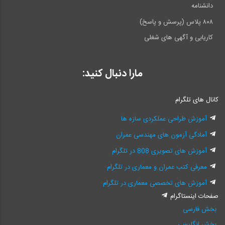
دانشنامه
۸۰۸ پلاس (پرسش و پاسخ)
کاریابی و آگهی های شغلی
مارا دنبال کنید:
کانال های تلگرام
آموزش طراحی عملکردی سازه ها
آمادگی آزمون های مهندسی عمران
آموزش های تصویری 808 در تلگرام
معرفی کتب عمران و معماری در تلگرام
آموزش های تخصصی معماری در تلگرام
صفحات اینستاگرام
بخش فارسی
بخش انگلیسی