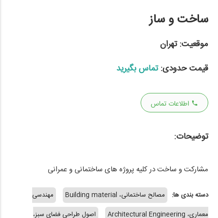
ساخت و ساز
موقعیت:
تهران
قیمت حدودی:
تماس بگیرید
اطلاعات تماس
توضیحات:
مشارکت و ساخت در کلیه پروژه های ساختمانی و عمرانی
دسته بندی ها:
مصالح ساختمانی، Building material
مهندسی
معماری، Architectural Engineering
اصول طراحی فضای سبز،