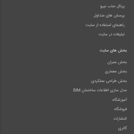
پرتال جذب نیرو
پرسش های متداول
راهنمای استفاده از سایت
تبلیغات در سایت
بخش های سایت
بخش عمران
بخش معماری
بخش طراحی عملکردی
مدل سازی اطلاعات ساختمان BIM
آموزشگاه
فروشگاه
انتشارات
گالری