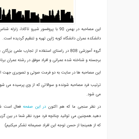
این مصاحبه در بهمن 90 با پروفسور شیرو تاکادا، زل
دانشکده عمران دانشگاه کوبه ژاپن تهیه و تنظیم گردیده است.
گروه آموزشی 808 در راستای استفاده از تجارب ع
برجسته و شناخته شده عمرانی و افراد موفق در رشته عمران برنا
این مصاحبه ها در سایت به دو فرمت صوتی و تصویری جهت استف
ترتیب فرد مصاحبه شونده و سوالاتی که از وی پرسیده می شود
می شود.
در نظر سنجی ما که هم اکنون
در این صفحه
فعال است شرک
که از همینجا از حسن توجه این افراد صمیمانه تشکر میکنیم)