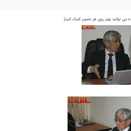
ه می توانید بهتر روی هر تصویر کلیک کنید)