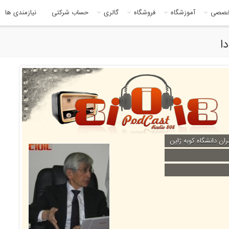
خصصی
آموزشگاه
فروشگاه
گالری
حساب شرکتی
نیازمندی ها
ان دانشگاه کوبه ژاپن