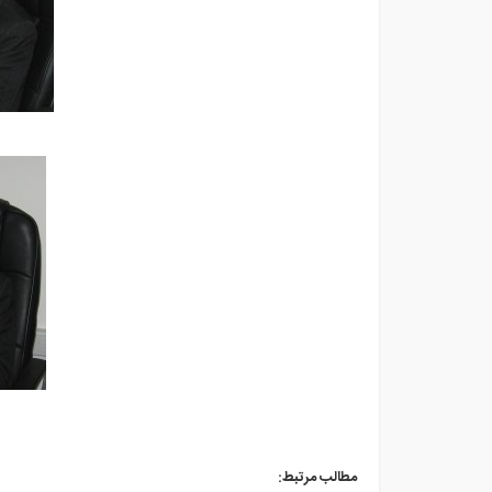
مطالب مرتبط: