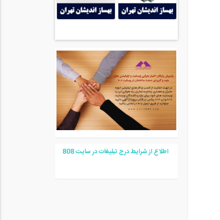
اطلاع از شرایط درج تبلیغات در سایت
08
8