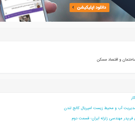
اختمان و اقتصاد مسکن