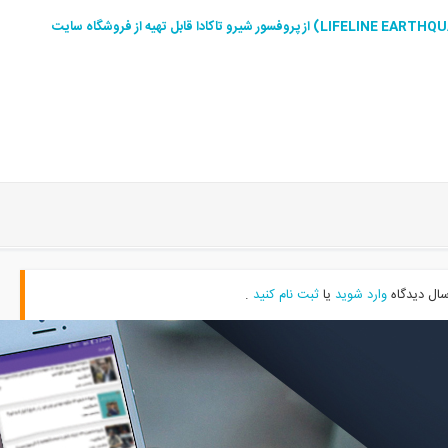
سال دیدگاه
وارد شوید
یا
ثبت نام کنید
.