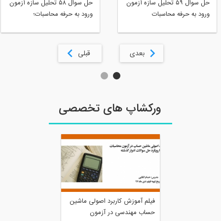
حل سوال ۵۹ تحلیل سازه آزمون
حل سوال ۵۸ تحلیل سازه آزمون
ورود به حرفه محاسبات
ورود به حرفه محاسبات؛
ارديبهشت ٩٧ توسط ماشین
ارديبهشت ٩٧ توسط ماشین
حساب
حساب
بعدی
قبلی
ورکشاپ های تخصصی
فیلم آموزش کاربرد اصولی ماشین
حساب مهندسی در آزمون