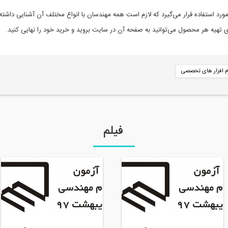
رد استفاده قرار می‌گیرد که لازم است همه مهندسان با انواع مختلف آن آشنایی داشت
 تهیه هر محصول می‌توانید به صفحه آن در سایت بروید و خرید خود را نهایی کنید.
م افزار های تخصصی
فیلم