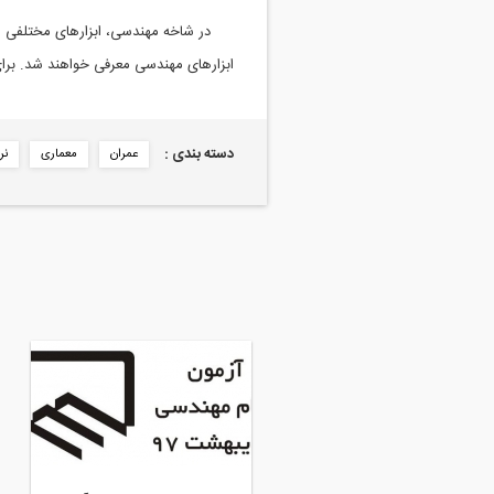
در شاخه مهندسی، ابزارهای مختلفی مو
ابزارهای مهندسی معرفی خواهند شد. برای
دسته بندی :
عمران
معماری
نر