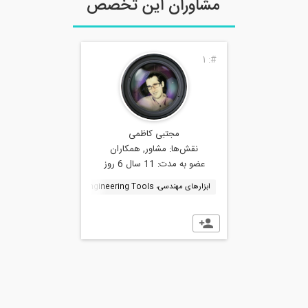
مشاوران این تخصص
1
#:
مجتبی کاظمی
نقش‌ها:
مشاور, همکاران
عضو به مدت:
11 سال 6 روز
ابزارهای مهندسی، Engineering Tools