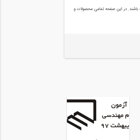
ه باشند. در این صفحه تمامی محصولات و