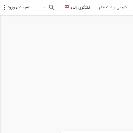
کاریابی و استخدام
گفتگوی زنده