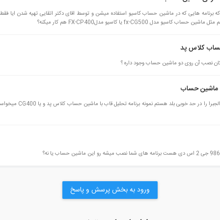
 حساب کلاس پد
امکان نصب آن روی دو ماشین حساب وجود داره ؟
ا ماشین حساب
سلام برنامه نویسی با ماش
ورود به بخش پرسش و پاسخ