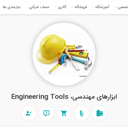
خصصی
آموزشگاه
فروشگاه
گالری
حساب شرکتی
نیازمندی ها
ابزارهای مهندسی، Engineering Tools