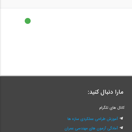
مارا دنبال کنید:
کانال های تلگرام
آموزش طراحی عملکردی سازه ها
آمادگی آزمون های مهندسی عمران